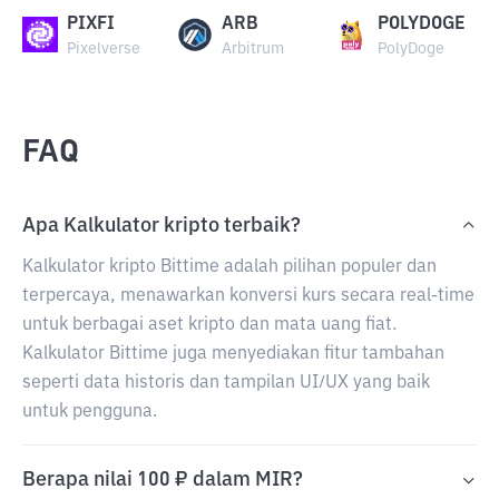
PIXFI
ARB
POLYDOGE
Pixelverse
Arbitrum
PolyDoge
FAQ
Apa Kalkulator kripto terbaik?
Kalkulator kripto Bittime adalah pilihan populer dan
terpercaya, menawarkan konversi kurs secara real-time
untuk berbagai aset kripto dan mata uang fiat.
Kalkulator Bittime juga menyediakan fitur tambahan
seperti data historis dan tampilan UI/UX yang baik
untuk pengguna.
Berapa nilai 100 ₽ dalam MIR?