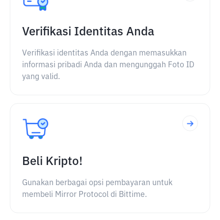
Verifikasi Identitas Anda
Verifikasi identitas Anda dengan memasukkan
informasi pribadi Anda dan mengunggah Foto ID
yang valid.
Beli Kripto!
Gunakan berbagai opsi pembayaran untuk
membeli Mirror Protocol di Bittime.