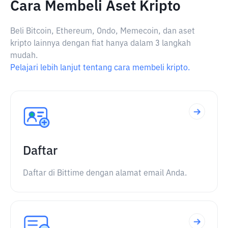
Cara Membeli Aset Kripto
Beli Bitcoin, Ethereum, Ondo, Memecoin, dan aset
kripto lainnya dengan fiat hanya dalam 3 langkah
mudah.
Pelajari lebih lanjut tentang cara membeli kripto.
Daftar
Daftar di Bittime dengan alamat email Anda.