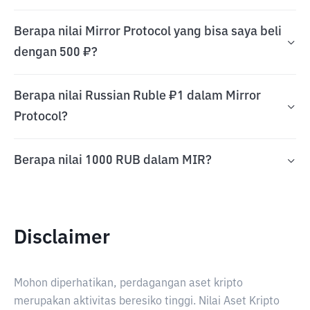
Berapa nilai Mirror Protocol yang bisa saya beli
dengan 500 ₽?
Berapa nilai Russian Ruble ₽1 dalam Mirror
Protocol?
Berapa nilai 1000 RUB dalam MIR?
Disclaimer
Mohon diperhatikan, perdagangan aset kripto
merupakan aktivitas beresiko tinggi. Nilai Aset Kripto