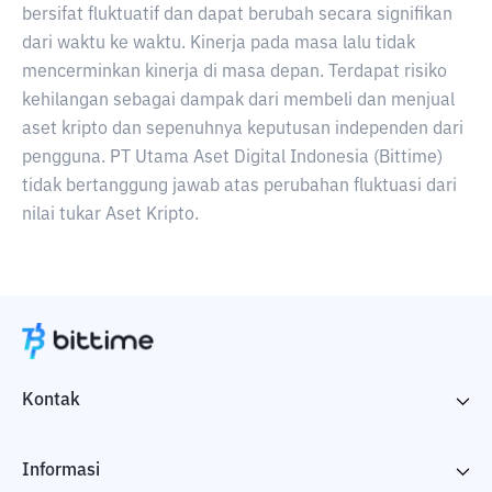
bersifat fluktuatif dan dapat berubah secara signifikan
dari waktu ke waktu. Kinerja pada masa lalu tidak
mencerminkan kinerja di masa depan. Terdapat risiko
kehilangan sebagai dampak dari membeli dan menjual
aset kripto dan sepenuhnya keputusan independen dari
pengguna. PT Utama Aset Digital Indonesia (Bittime)
tidak bertanggung jawab atas perubahan fluktuasi dari
nilai tukar Aset Kripto.
Kontak
Informasi