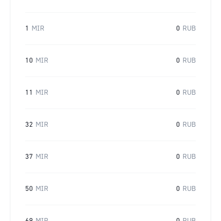
1
MIR
0
RUB
10
MIR
0
RUB
11
MIR
0
RUB
32
MIR
0
RUB
37
MIR
0
RUB
50
MIR
0
RUB