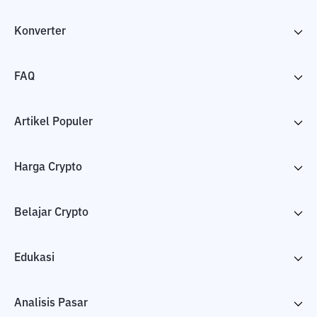
Konverter
FAQ
Artikel Populer
Harga Crypto
Belajar Crypto
Edukasi
Analisis Pasar