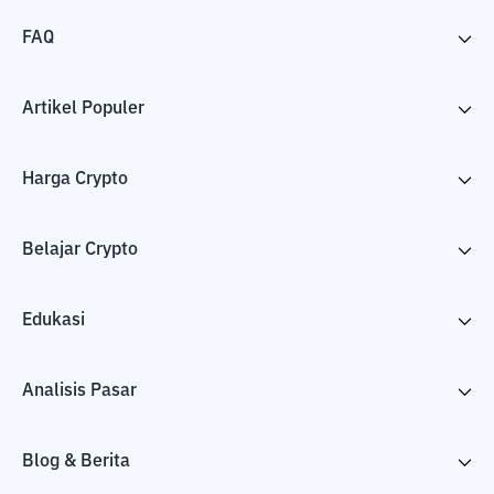
FAQ
Artikel Populer
Harga Crypto
Belajar Crypto
Edukasi
Analisis Pasar
Blog & Berita