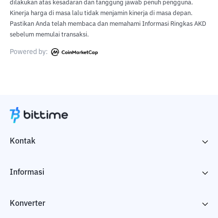
dilakukan atas kesadaran dan tanggung jawab penuh pengguna.
Kinerja harga di masa lalu tidak menjamin kinerja di masa depan.
Pastikan Anda telah membaca dan memahami Informasi Ringkas AKD
sebelum memulai transaksi.
Powered by:
Kontak
Informasi
Konverter