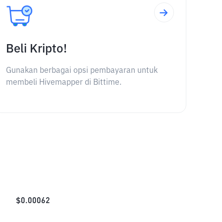
Beli Kripto!
Gunakan berbagai opsi pembayaran untuk
membeli Hivemapper di Bittime.
$
0.00062