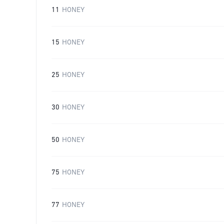
11
HONEY
15
HONEY
25
HONEY
30
HONEY
50
HONEY
75
HONEY
77
HONEY