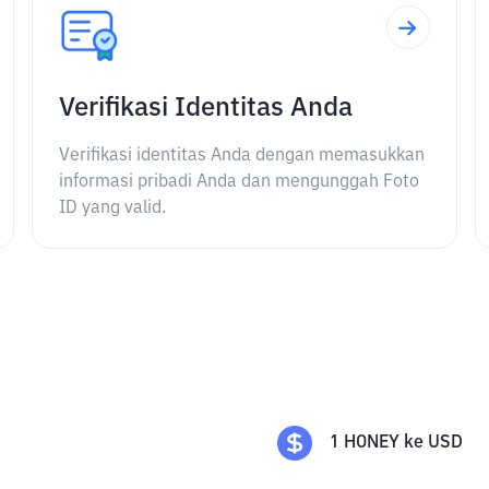
Verifikasi Identitas Anda
Verifikasi identitas Anda dengan memasukkan
informasi pribadi Anda dan mengunggah Foto
ID yang valid.
1
HONEY
ke
USD