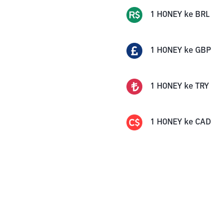
1
HONEY
ke
BRL
1
HONEY
ke
GBP
1
HONEY
ke
TRY
1
HONEY
ke
CAD