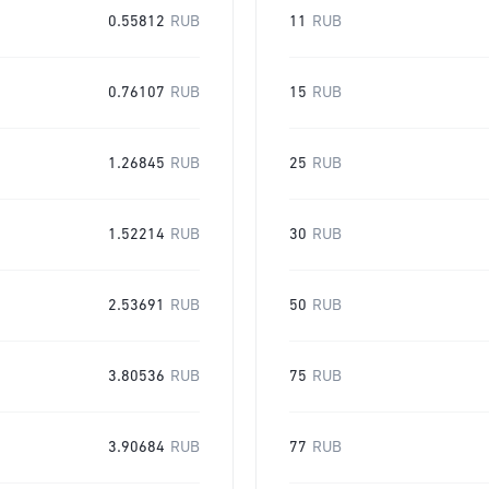
0.55812
RUB
11
RUB
0.76107
RUB
15
RUB
1.26845
RUB
25
RUB
1.52214
RUB
30
RUB
2.53691
RUB
50
RUB
3.80536
RUB
75
RUB
3.90684
RUB
77
RUB