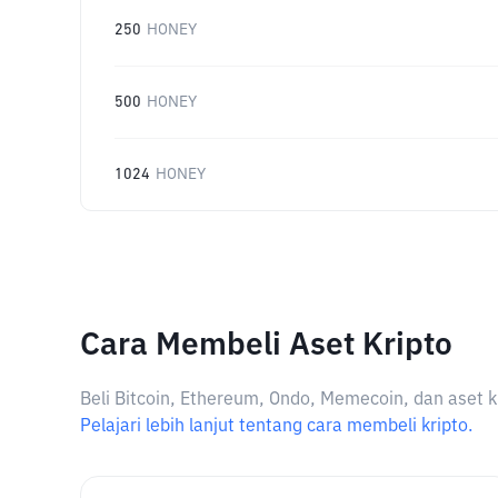
250
HONEY
500
HONEY
1024
HONEY
Cara Membeli Aset Kripto
Beli Bitcoin, Ethereum, Ondo, Memecoin, dan aset k
Pelajari lebih lanjut tentang cara membeli kripto.