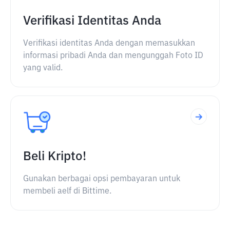
Verifikasi Identitas Anda
Verifikasi identitas Anda dengan memasukkan
informasi pribadi Anda dan mengunggah Foto ID
yang valid.
Beli Kripto!
Gunakan berbagai opsi pembayaran untuk
membeli aelf di Bittime.