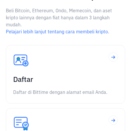
Beli Bitcoin, Ethereum, Ondo, Memecoin, dan aset
kripto lainnya dengan fiat hanya dalam 3 langkah
mudah.
Pelajari lebih lanjut tentang cara membeli kripto.
Daftar
Daftar di Bittime dengan alamat email Anda.