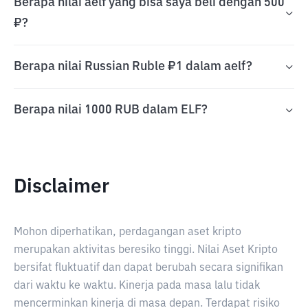
Berapa nilai aelf yang bisa saya beli dengan 500
₽?
Berapa nilai Russian Ruble ₽1 dalam aelf?
Berapa nilai 1000 RUB dalam ELF?
Disclaimer
Mohon diperhatikan, perdagangan aset kripto
merupakan aktivitas beresiko tinggi. Nilai Aset Kripto
bersifat fluktuatif dan dapat berubah secara signifikan
dari waktu ke waktu. Kinerja pada masa lalu tidak
mencerminkan kinerja di masa depan. Terdapat risiko