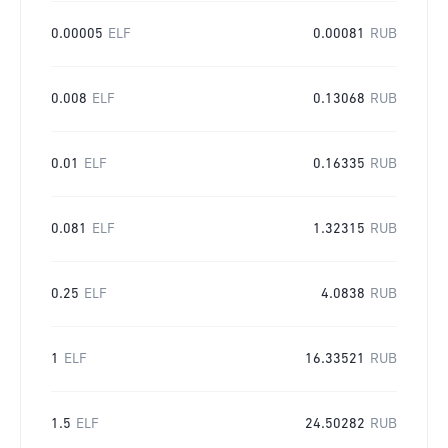
0.00005
ELF
0.00081
RUB
0.008
ELF
0.13068
RUB
0.01
ELF
0.16335
RUB
0.081
ELF
1.32315
RUB
0.25
ELF
4.0838
RUB
1
ELF
16.33521
RUB
1.5
ELF
24.50282
RUB