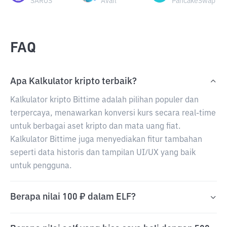
SAROS
Avail
PancakeSwap
FAQ
Apa Kalkulator kripto terbaik?
Kalkulator kripto Bittime adalah pilihan populer dan
terpercaya, menawarkan konversi kurs secara real-time
untuk berbagai aset kripto dan mata uang fiat.
Kalkulator Bittime juga menyediakan fitur tambahan
seperti data historis dan tampilan UI/UX yang baik
untuk pengguna.
Berapa nilai 100 ₽ dalam ELF?