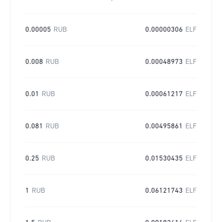
0.00005
RUB
0.00000306
ELF
0.008
RUB
0.00048973
ELF
0.01
RUB
0.00061217
ELF
0.081
RUB
0.00495861
ELF
0.25
RUB
0.01530435
ELF
1
RUB
0.06121743
ELF