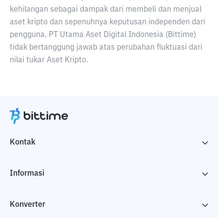
kehilangan sebagai dampak dari membeli dan menjual
aset kripto dan sepenuhnya keputusan independen dari
pengguna. PT Utama Aset Digital Indonesia (Bittime)
tidak bertanggung jawab atas perubahan fluktuasi dari
nilai tukar Aset Kripto.
Kontak
Informasi
Konverter