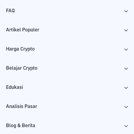
FAQ
Artikel Populer
Harga Crypto
Belajar Crypto
Edukasi
Analisis Pasar
Blog & Berita