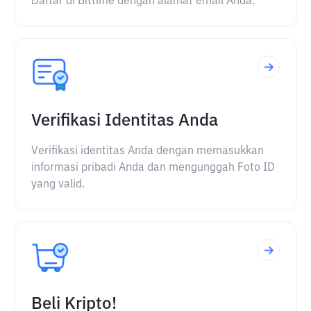
Daftar di Bittime dengan alamat email Anda.
Verifikasi Identitas Anda
Verifikasi identitas Anda dengan memasukkan
informasi pribadi Anda dan mengunggah Foto ID
yang valid.
Beli Kripto!