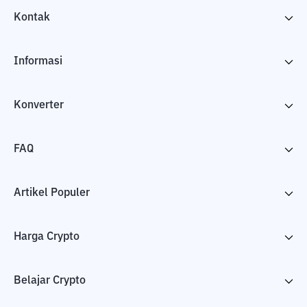
Kontak
Informasi
Konverter
FAQ
Artikel Populer
Harga Crypto
Belajar Crypto