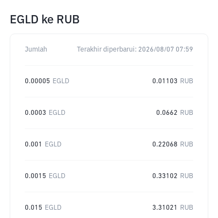
EGLD
ke
RUB
Jumlah
Terakhir diperbarui:
2026/08/07 07:59
0.00005
EGLD
0.01103
RUB
0.0003
EGLD
0.0662
RUB
0.001
EGLD
0.22068
RUB
0.0015
EGLD
0.33102
RUB
0.015
EGLD
3.31021
RUB