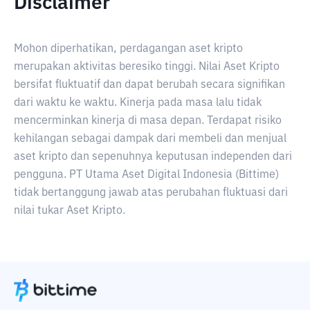
Disclaimer
Mohon diperhatikan, perdagangan aset kripto
merupakan aktivitas beresiko tinggi. Nilai Aset Kripto
bersifat fluktuatif dan dapat berubah secara signifikan
dari waktu ke waktu. Kinerja pada masa lalu tidak
mencerminkan kinerja di masa depan. Terdapat risiko
kehilangan sebagai dampak dari membeli dan menjual
aset kripto dan sepenuhnya keputusan independen dari
pengguna. PT Utama Aset Digital Indonesia (Bittime)
tidak bertanggung jawab atas perubahan fluktuasi dari
nilai tukar Aset Kripto.