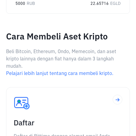
5000
RUB
22.65716
EGLD
Cara Membeli Aset Kripto
Beli Bitcoin, Ethereum, Ondo, Memecoin, dan aset
kripto lainnya dengan fiat hanya dalam 3 langkah
mudah.
Pelajari lebih lanjut tentang cara membeli kripto.
Daftar