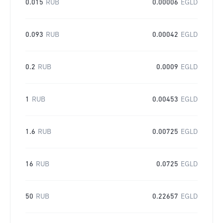
0.015
RUB
0.00006
EGLD
0.093
RUB
0.00042
EGLD
0.2
RUB
0.0009
EGLD
1
RUB
0.00453
EGLD
1.6
RUB
0.00725
EGLD
16
RUB
0.0725
EGLD
50
RUB
0.22657
EGLD