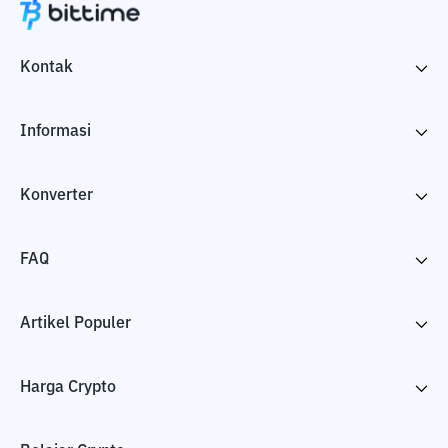
Kontak
Informasi
Konverter
FAQ
Artikel Populer
Harga Crypto