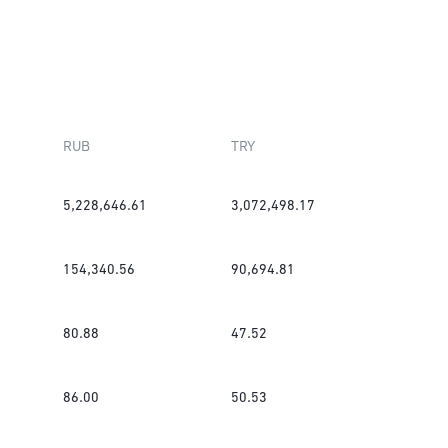
RUB
TRY
5,228,646.61
3,072,498.17
154,340.56
90,694.81
80.88
47.52
86.00
50.53