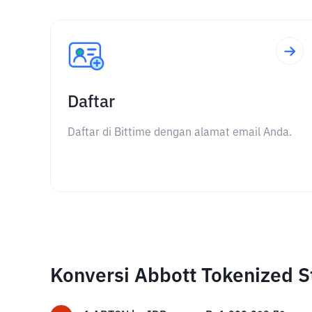
Daftar
Daftar di Bittime dengan alamat email Anda.
Konversi Abbott Tokenized S