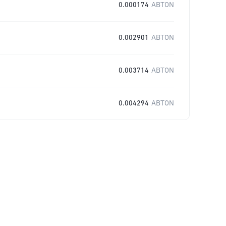
0.000174
ABTON
0.002901
ABTON
0.003714
ABTON
0.004294
ABTON