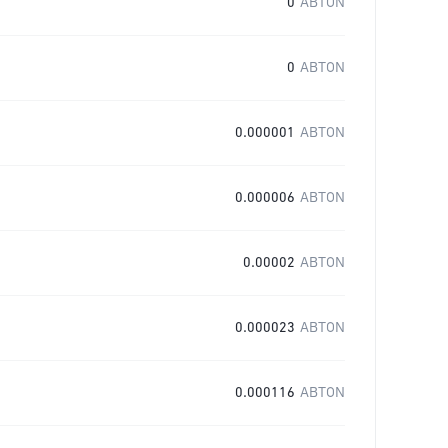
0
ABTON
0
ABTON
0.000001
ABTON
0.000006
ABTON
0.00002
ABTON
0.000023
ABTON
0.000116
ABTON