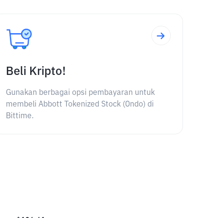
Beli Kripto!
Gunakan berbagai opsi pembayaran untuk
membeli Abbott Tokenized Stock (Ondo) di
Bittime.