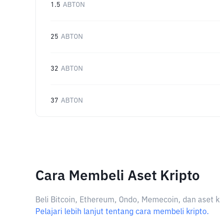
1.5
ABTON
25
ABTON
32
ABTON
37
ABTON
Cara Membeli Aset Kripto
Beli Bitcoin, Ethereum, Ondo, Memecoin, dan aset k
Pelajari lebih lanjut tentang cara membeli kripto.