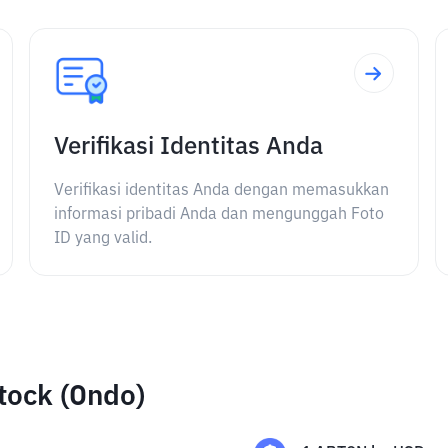
Verifikasi Identitas Anda
Verifikasi identitas Anda dengan memasukkan
informasi pribadi Anda dan mengunggah Foto
ID yang valid.
tock (Ondo)