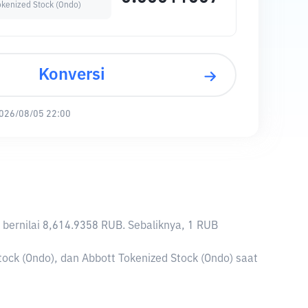
okenized Stock (Ondo)
Konversi
026/08/05 22:00
) bernilai 8,614.9358 RUB. Sebaliknya, 1 RUB
ock (Ondo), dan Abbott Tokenized Stock (Ondo) saat