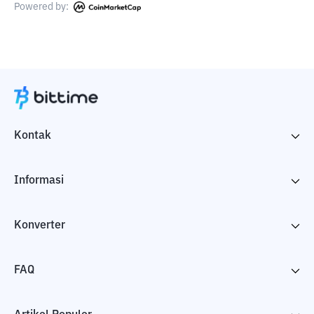
Powered by:
Kontak
Informasi
Konverter
FAQ