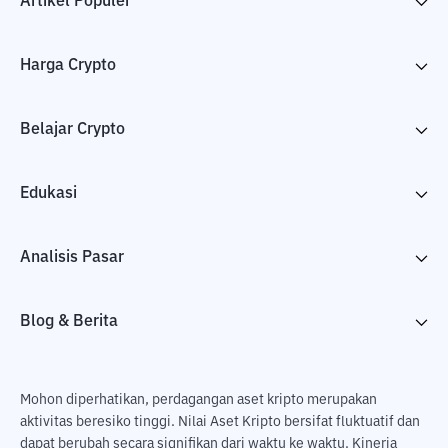
Artikel Populer
Harga Crypto
Belajar Crypto
Edukasi
Analisis Pasar
Blog & Berita
Mohon diperhatikan, perdagangan aset kripto merupakan
aktivitas beresiko tinggi. Nilai Aset Kripto bersifat fluktuatif dan
dapat berubah secara signifikan dari waktu ke waktu. Kinerja