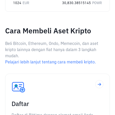
1024
EUR
30,830.38515145
POWR
Cara Membeli Aset Kripto
Beli Bitcoin, Ethereum, Ondo, Memecoin, dan aset
kripto lainnya dengan fiat hanya dalam 3 langkah
mudah.
Pelajari lebih lanjut tentang cara membeli kripto.
Daftar