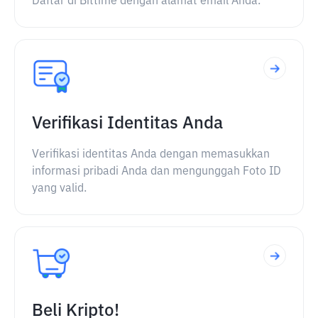
Daftar di Bittime dengan alamat email Anda.
Verifikasi Identitas Anda
Verifikasi identitas Anda dengan memasukkan
informasi pribadi Anda dan mengunggah Foto ID
yang valid.
Beli Kripto!