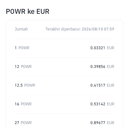
POWR
ke
EUR
Jumlah
Terakhir diperbarui:
2026/08/10 07:59
1
POWR
0.03321
EUR
12
POWR
0.39856
EUR
12.5
POWR
0.41517
EUR
16
POWR
0.53142
EUR
27
POWR
0.89677
EUR