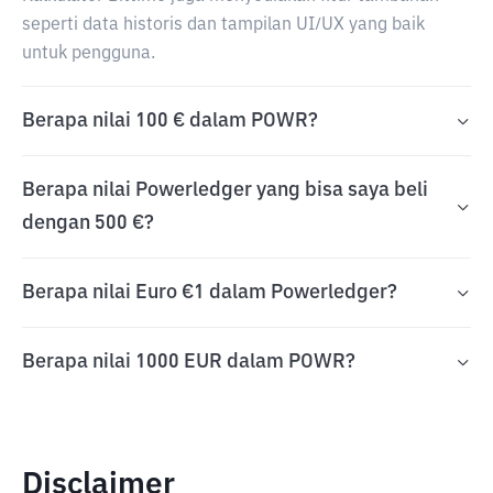
seperti data historis dan tampilan UI/UX yang baik
untuk pengguna.
Berapa nilai 100 € dalam POWR?
Berapa nilai Powerledger yang bisa saya beli
dengan 500 €?
Berapa nilai Euro €1 dalam Powerledger?
Berapa nilai 1000 EUR dalam POWR?
Disclaimer