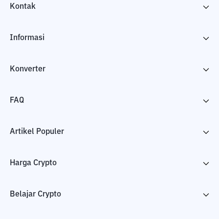
Kontak
Informasi
Konverter
FAQ
Artikel Populer
Harga Crypto
Belajar Crypto