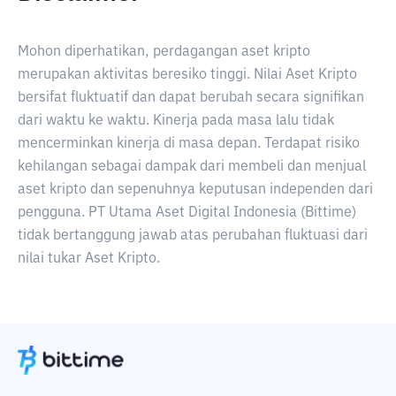
Mohon diperhatikan, perdagangan aset kripto
merupakan aktivitas beresiko tinggi. Nilai Aset Kripto
bersifat fluktuatif dan dapat berubah secara signifikan
dari waktu ke waktu. Kinerja pada masa lalu tidak
mencerminkan kinerja di masa depan. Terdapat risiko
kehilangan sebagai dampak dari membeli dan menjual
aset kripto dan sepenuhnya keputusan independen dari
pengguna. PT Utama Aset Digital Indonesia (Bittime)
tidak bertanggung jawab atas perubahan fluktuasi dari
nilai tukar Aset Kripto.