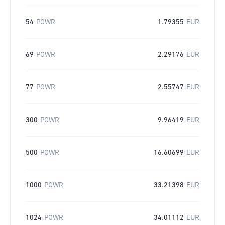
54
POWR
1.79355
EUR
69
POWR
2.29176
EUR
77
POWR
2.55747
EUR
300
POWR
9.96419
EUR
500
POWR
16.60699
EUR
1000
POWR
33.21398
EUR
1024
POWR
34.01112
EUR