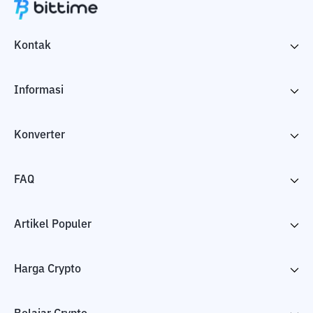
Kontak
Informasi
Konverter
FAQ
Artikel Populer
Harga Crypto