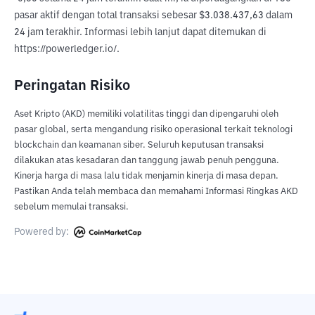
pasar aktif dengan total transaksi sebesar $3.038.437,63 dalam 
24 jam terakhir. Informasi lebih lanjut dapat ditemukan di 
https://powerledger.io/.
Peringatan Risiko
Aset Kripto (AKD) memiliki volatilitas tinggi dan dipengaruhi oleh
pasar global, serta mengandung risiko operasional terkait teknologi
blockchain dan keamanan siber. Seluruh keputusan transaksi
dilakukan atas kesadaran dan tanggung jawab penuh pengguna.
Kinerja harga di masa lalu tidak menjamin kinerja di masa depan.
Pastikan Anda telah membaca dan memahami Informasi Ringkas AKD
sebelum memulai transaksi.
Powered by: