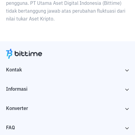
pengguna. PT Utama Aset Digital Indonesia (Bittime)
tidak bertanggung jawab atas perubahan fluktuasi dari
nilai tukar Aset Kripto.
Kontak
Informasi
Konverter
FAQ