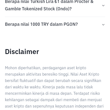
Berapa nilai Turkish Lira ₺1 dalam Procter &
Gamble Tokenized Stock (Ondo)?
Berapa nilai 1000 TRY dalam PGON?
Disclaimer
Mohon diperhatikan, perdagangan aset kripto
merupakan aktivitas beresiko tinggi. Nilai Aset Kripto
bersifat fluktuatif dan dapat berubah secara signifikan
dari waktu ke waktu. Kinerja pada masa lalu tidak
mencerminkan kinerja di masa depan. Terdapat risiko
kehilangan sebagai dampak dari membeli dan menjual
aset kripto dan sepenuhnya keputusan independen dari