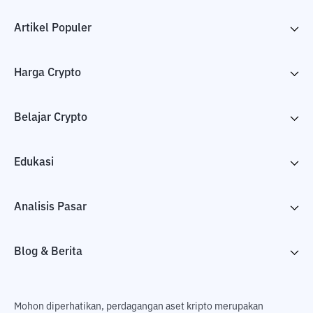
Artikel Populer
Harga Crypto
Belajar Crypto
Edukasi
Analisis Pasar
Blog & Berita
Mohon diperhatikan, perdagangan aset kripto merupakan