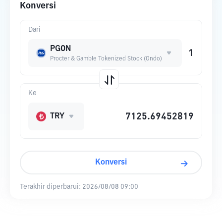
Konversi
Dari
PGON
Procter & Gamble Tokenized Stock (Ondo)
Ke
TRY
Konversi
Terakhir diperbarui:
2026/08/08 09:00