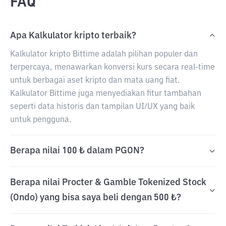
FAQ
Apa Kalkulator kripto terbaik?
Kalkulator kripto Bittime adalah pilihan populer dan
terpercaya, menawarkan konversi kurs secara real-time
untuk berbagai aset kripto dan mata uang fiat.
Kalkulator Bittime juga menyediakan fitur tambahan
seperti data historis dan tampilan UI/UX yang baik
untuk pengguna.
Berapa nilai 100 ₺ dalam PGON?
Berapa nilai Procter & Gamble Tokenized Stock
(Ondo) yang bisa saya beli dengan 500 ₺?