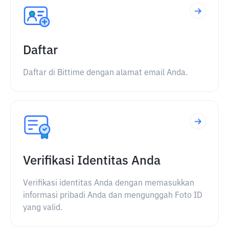
Daftar
Daftar di Bittime dengan alamat email Anda.
Verifikasi Identitas Anda
Verifikasi identitas Anda dengan memasukkan
informasi pribadi Anda dan mengunggah Foto ID
yang valid.