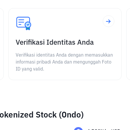
Verifikasi Identitas Anda
Verifikasi identitas Anda dengan memasukkan
informasi pribadi Anda dan mengunggah Foto
ID yang valid.
okenized Stock (Ondo)