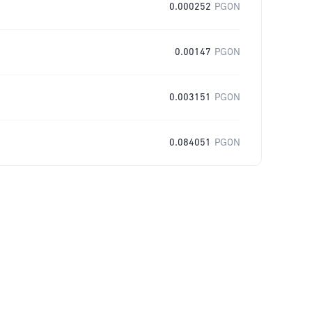
0.000252
PGON
0.00147
PGON
0.003151
PGON
0.084051
PGON