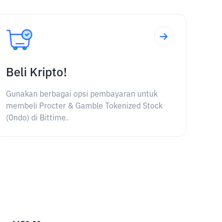
Beli Kripto!
Gunakan berbagai opsi pembayaran untuk
membeli Procter & Gamble Tokenized Stock
(Ondo) di Bittime.