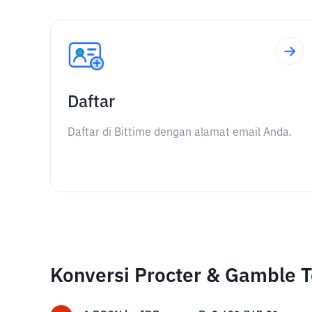
Daftar
Daftar di Bittime dengan alamat email Anda.
Konversi Procter & Gamble T