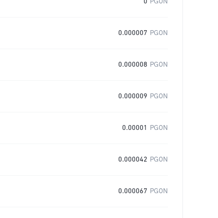
0
PGON
0.000007
PGON
0.000008
PGON
0.000009
PGON
0.00001
PGON
0.000042
PGON
0.000067
PGON