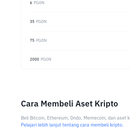
6
PGON
35
PGON
75
PGON
2000
PGON
Cara Membeli Aset Kripto
Beli Bitcoin, Ethereum, Ondo, Memecoin, dan aset k
Pelajari lebih lanjut tentang cara membeli kripto.