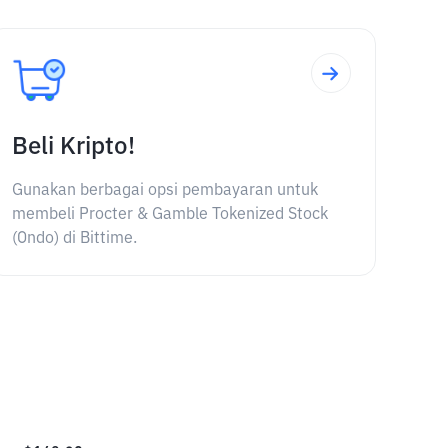
Beli Kripto!
Gunakan berbagai opsi pembayaran untuk
membeli Procter & Gamble Tokenized Stock
(Ondo) di Bittime.