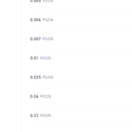
0.005
PGON
0.006
PGON
0.007
PGON
0.01
PGON
0.025
PGON
0.04
PGON
0.22
PGON