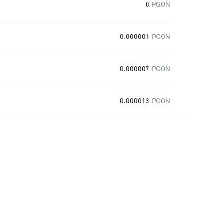
0
PGON
0.000001
PGON
0.000007
PGON
0.000013
PGON