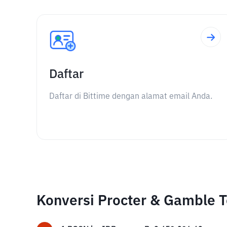
Daftar
Daftar di Bittime dengan alamat email Anda.
Konversi Procter & Gamble T