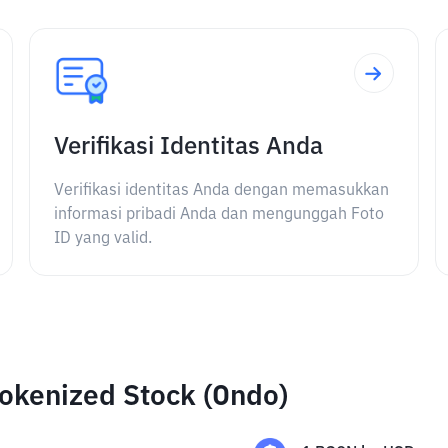
Verifikasi Identitas Anda
Verifikasi identitas Anda dengan memasukkan
informasi pribadi Anda dan mengunggah Foto
ID yang valid.
okenized Stock (Ondo)