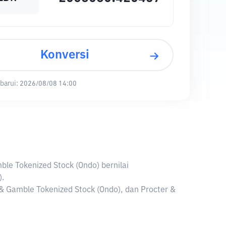
Konversi
barui:
2026/08/08 14:00
mble Tokenized Stock (Ondo) bernilai
).
& Gamble Tokenized Stock (Ondo), dan Procter &