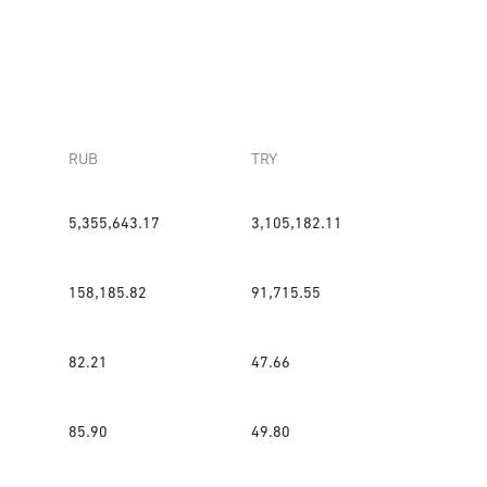
RUB
TRY
5,355,643.17
3,105,182.11
158,185.82
91,715.55
82.21
47.66
85.90
49.80