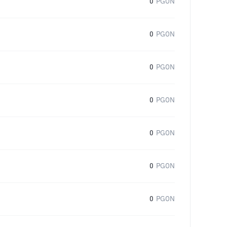
0
PGON
0
PGON
0
PGON
0
PGON
0
PGON
0
PGON
0
PGON