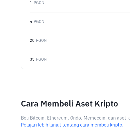
1
PGON
4
PGON
20
PGON
35
PGON
Cara Membeli Aset Kripto
Beli Bitcoin, Ethereum, Ondo, Memecoin, dan aset k
Pelajari lebih lanjut tentang cara membeli kripto.