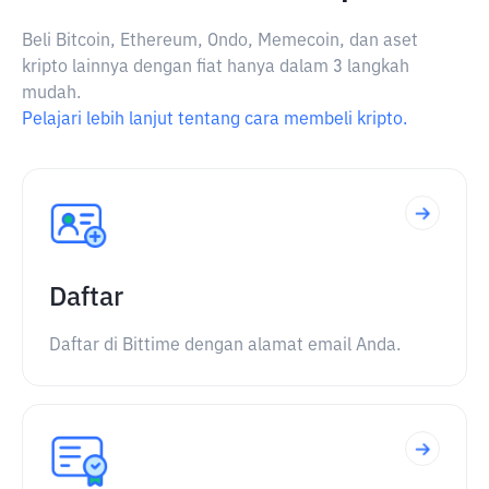
Beli Bitcoin, Ethereum, Ondo, Memecoin, dan aset
kripto lainnya dengan fiat hanya dalam 3 langkah
mudah.
Pelajari lebih lanjut tentang cara membeli kripto.
Daftar
Daftar di Bittime dengan alamat email Anda.