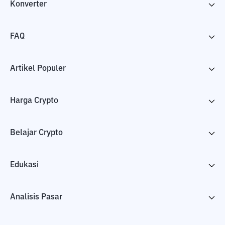
Konverter
FAQ
Artikel Populer
Harga Crypto
Belajar Crypto
Edukasi
Analisis Pasar