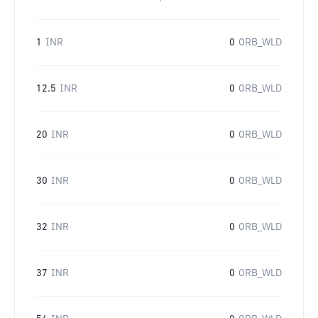
1
INR
0
ORB_WLD
12.5
INR
0
ORB_WLD
20
INR
0
ORB_WLD
30
INR
0
ORB_WLD
32
INR
0
ORB_WLD
37
INR
0
ORB_WLD