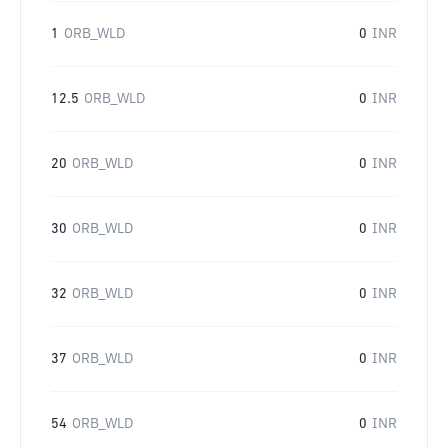
1
ORB_WLD
0
INR
12.5
ORB_WLD
0
INR
20
ORB_WLD
0
INR
30
ORB_WLD
0
INR
32
ORB_WLD
0
INR
37
ORB_WLD
0
INR
54
ORB_WLD
0
INR