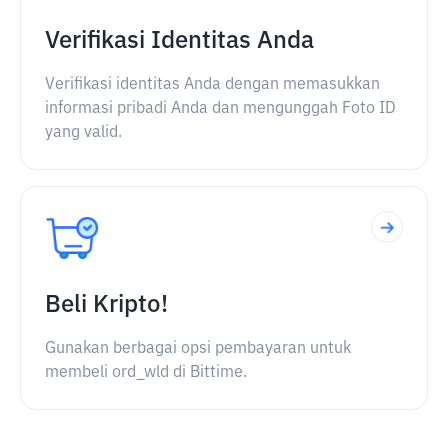
Verifikasi Identitas Anda
Verifikasi identitas Anda dengan memasukkan
informasi pribadi Anda dan mengunggah Foto ID
yang valid.
Beli Kripto!
Gunakan berbagai opsi pembayaran untuk
membeli ord_wld di Bittime.