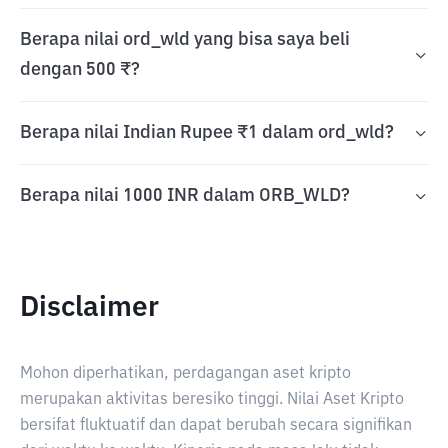
Berapa nilai ord_wld yang bisa saya beli
dengan 500 ₹?
Berapa nilai Indian Rupee ₹1 dalam ord_wld?
Berapa nilai 1000 INR dalam ORB_WLD?
Disclaimer
Mohon diperhatikan, perdagangan aset kripto
merupakan aktivitas beresiko tinggi. Nilai Aset Kripto
bersifat fluktuatif dan dapat berubah secara signifikan