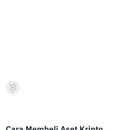
Cara Membeli Aset Kripto