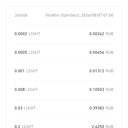
Jumlah
Terakhir diperbarui:
2026/08/07 07:00
0.0002
LIGHT
0.00262
RUB
0.0005
LIGHT
0.00656
RUB
0.001
LIGHT
0.01312
RUB
0.008
LIGHT
0.10502
RUB
0.03
LIGHT
0.39382
RUB
0.2
LIGHT
2.6255
RUB