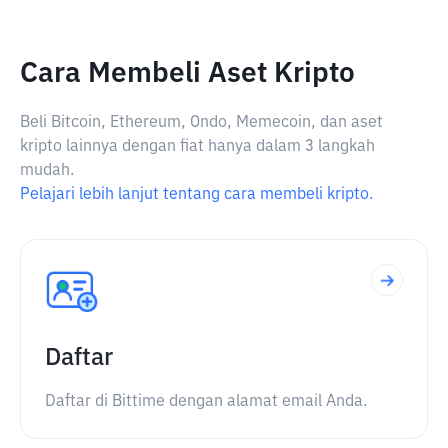
Cara Membeli Aset Kripto
Beli Bitcoin, Ethereum, Ondo, Memecoin, dan aset
kripto lainnya dengan fiat hanya dalam 3 langkah
mudah.
Pelajari lebih lanjut tentang cara membeli kripto.
Daftar
Daftar di Bittime dengan alamat email Anda.