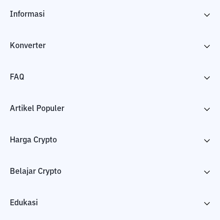
Informasi
Konverter
FAQ
Artikel Populer
Harga Crypto
Belajar Crypto
Edukasi