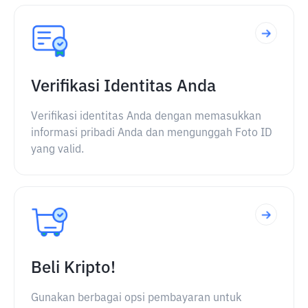
Verifikasi Identitas Anda
Verifikasi identitas Anda dengan memasukkan
informasi pribadi Anda dan mengunggah Foto ID
yang valid.
Beli Kripto!
Gunakan berbagai opsi pembayaran untuk