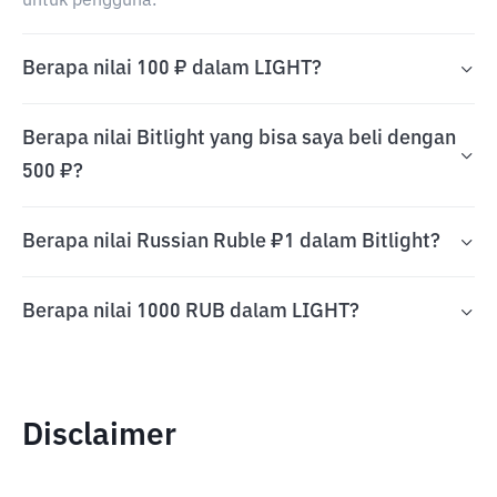
untuk pengguna.
Berapa nilai 100 ₽ dalam LIGHT?
Berapa nilai Bitlight yang bisa saya beli dengan
500 ₽?
Berapa nilai Russian Ruble ₽1 dalam Bitlight?
Berapa nilai 1000 RUB dalam LIGHT?
Disclaimer