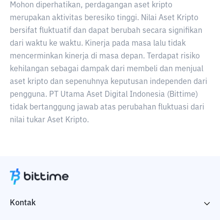
Mohon diperhatikan, perdagangan aset kripto
merupakan aktivitas beresiko tinggi. Nilai Aset Kripto
bersifat fluktuatif dan dapat berubah secara signifikan
dari waktu ke waktu. Kinerja pada masa lalu tidak
mencerminkan kinerja di masa depan. Terdapat risiko
kehilangan sebagai dampak dari membeli dan menjual
aset kripto dan sepenuhnya keputusan independen dari
pengguna. PT Utama Aset Digital Indonesia (Bittime)
tidak bertanggung jawab atas perubahan fluktuasi dari
nilai tukar Aset Kripto.
Kontak