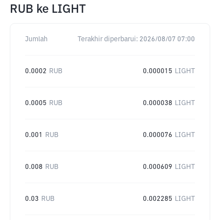
RUB
ke
LIGHT
Jumlah
Terakhir diperbarui:
2026/08/07 07:00
0.0002
RUB
0.000015
LIGHT
0.0005
RUB
0.000038
LIGHT
0.001
RUB
0.000076
LIGHT
0.008
RUB
0.000609
LIGHT
0.03
RUB
0.002285
LIGHT