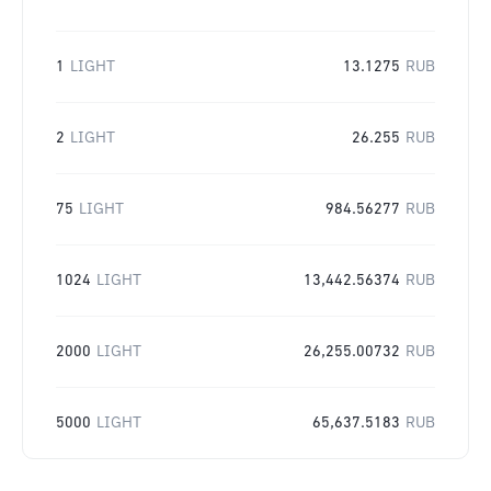
1
LIGHT
13.1275
RUB
2
LIGHT
26.255
RUB
75
LIGHT
984.56277
RUB
1024
LIGHT
13,442.56374
RUB
2000
LIGHT
26,255.00732
RUB
5000
LIGHT
65,637.5183
RUB