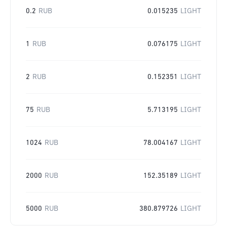
0.2
RUB
0.015235
LIGHT
1
RUB
0.076175
LIGHT
2
RUB
0.152351
LIGHT
75
RUB
5.713195
LIGHT
1024
RUB
78.004167
LIGHT
2000
RUB
152.35189
LIGHT
5000
RUB
380.879726
LIGHT