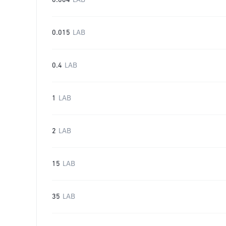
0.004
LAB
0.015
LAB
0.4
LAB
1
LAB
2
LAB
15
LAB
35
LAB