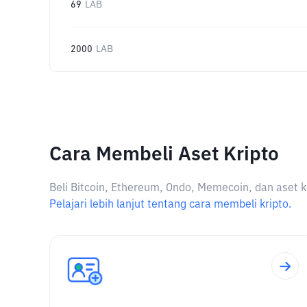
69
LAB
2000
LAB
Cara Membeli Aset Kripto
Beli Bitcoin, Ethereum, Ondo, Memecoin, dan aset k
Pelajari lebih lanjut tentang cara membeli kripto.