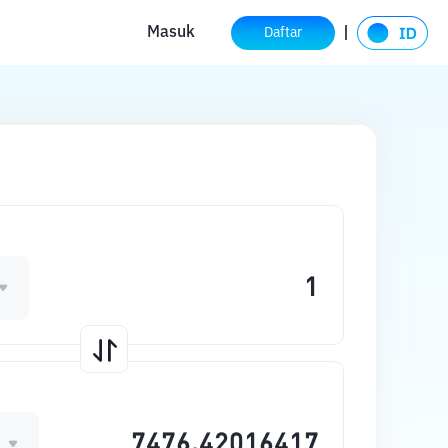
Masuk
Daftar