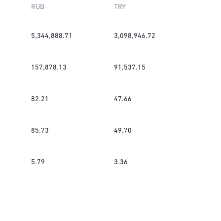
RUB
TRY
5,344,888.71
3,098,946.72
157,878.13
91,537.15
82.21
47.66
85.73
49.70
5.79
3.36