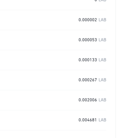
0
LAB
0.000002
LAB
0.000053
LAB
0.000133
LAB
0.000267
LAB
0.002006
LAB
0.004681
LAB