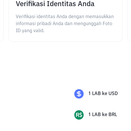
Verifikasi Identitas Anda
Verifikasi identitas Anda dengan memasukkan
informasi pribadi Anda dan mengunggah Foto
ID yang valid.
1
LAB
ke
USD
1
LAB
ke
BRL