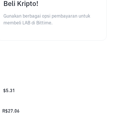
Beli Kripto!
Gunakan berbagai opsi pembayaran untuk
membeli LAB di Bittime.
$
5.31
R$
27.06