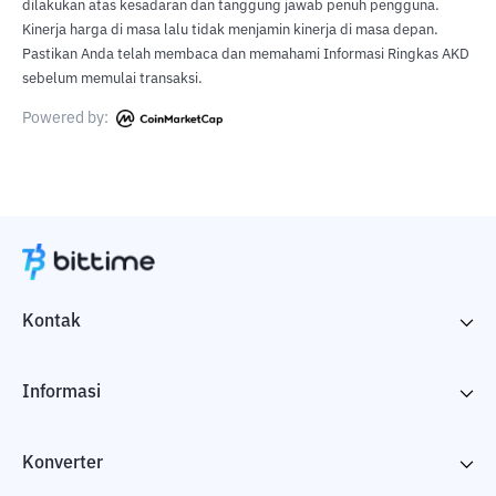
dilakukan atas kesadaran dan tanggung jawab penuh pengguna.
Kinerja harga di masa lalu tidak menjamin kinerja di masa depan.
Pastikan Anda telah membaca dan memahami Informasi Ringkas AKD
sebelum memulai transaksi.
Powered by:
Kontak
Informasi
Konverter