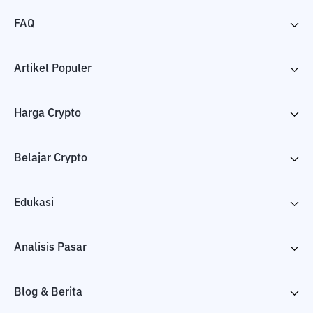
FAQ
Artikel Populer
Harga Crypto
Belajar Crypto
Edukasi
Analisis Pasar
Blog & Berita