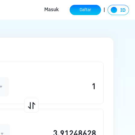
Masuk
Daftar