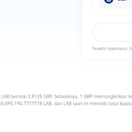
Terakhir diperbarui:
2
i 1 LAB bernilai 3.9125 GBP. Sebaliknya, 1 GBP memungkinkan
5,095,194.7777778 LAB, dan LAB saat ini memiliki total kapi