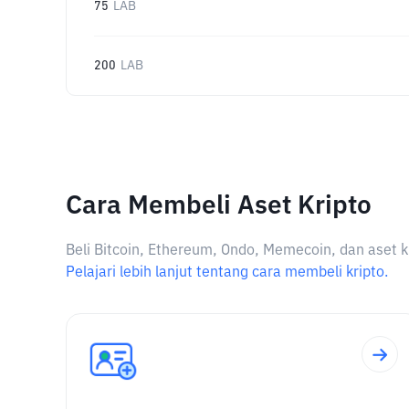
75
LAB
200
LAB
Cara Membeli Aset Kripto
Beli Bitcoin, Ethereum, Ondo, Memecoin, dan aset k
Pelajari lebih lanjut tentang cara membeli kripto.