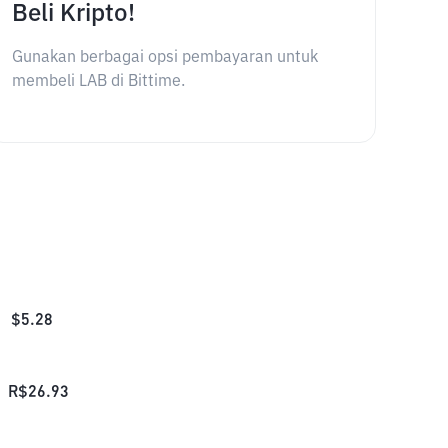
Beli Kripto!
Gunakan berbagai opsi pembayaran untuk
membeli LAB di Bittime.
$
5.28
R$
26.93