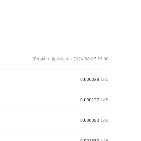
Terakhir diperbarui:
2026/08/07 19:00
0.000028
LAB
0.000127
LAB
0.000383
LAB