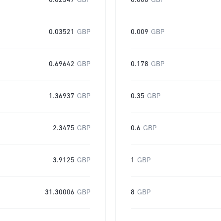
0.02347
GBP
0.006
GBP
0.03521
GBP
0.009
GBP
0.69642
GBP
0.178
GBP
1.36937
GBP
0.35
GBP
2.3475
GBP
0.6
GBP
3.9125
GBP
1
GBP
31.30006
GBP
8
GBP