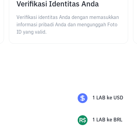
Verifikasi Identitas Anda
Verifikasi identitas Anda dengan memasukkan
informasi pribadi Anda dan mengunggah Foto
ID yang valid.
1
LAB
ke
USD
1
LAB
ke
BRL