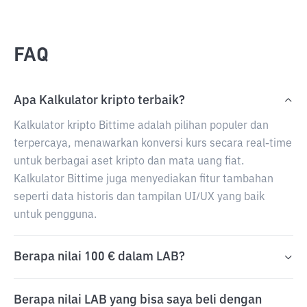
FAQ
Apa Kalkulator kripto terbaik?
Kalkulator kripto Bittime adalah pilihan populer dan
terpercaya, menawarkan konversi kurs secara real-time
untuk berbagai aset kripto dan mata uang fiat.
Kalkulator Bittime juga menyediakan fitur tambahan
seperti data historis dan tampilan UI/UX yang baik
untuk pengguna.
Berapa nilai 100 € dalam LAB?
Berapa nilai LAB yang bisa saya beli dengan