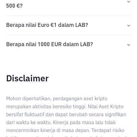
500 €?
Berapa nilai Euro €1 dalam LAB?
Berapa nilai 1000 EUR dalam LAB?
Disclaimer
Mohon diperhatikan, perdagangan aset kripto
merupakan aktivitas beresiko tinggi. Nilai Aset Kripto
bersifat fluktuatif dan dapat berubah secara signifikan
dari waktu ke waktu. Kinerja pada masa lalu tidak
mencerminkan kinerja di masa depan. Terdapat risiko