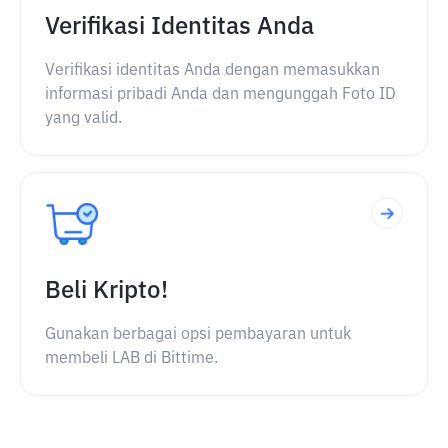
Verifikasi Identitas Anda
Verifikasi identitas Anda dengan memasukkan
informasi pribadi Anda dan mengunggah Foto ID
yang valid.
Beli Kripto!
Gunakan berbagai opsi pembayaran untuk
membeli LAB di Bittime.