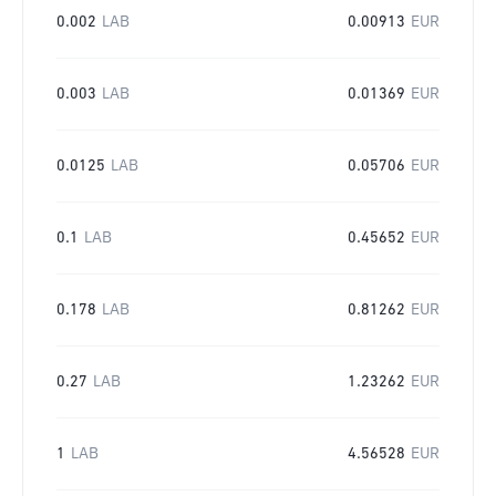
0.002
LAB
0.00913
EUR
0.003
LAB
0.01369
EUR
0.0125
LAB
0.05706
EUR
0.1
LAB
0.45652
EUR
0.178
LAB
0.81262
EUR
0.27
LAB
1.23262
EUR
1
LAB
4.56528
EUR