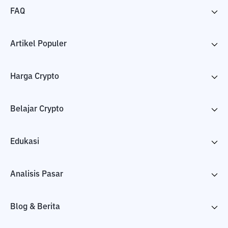
FAQ
Artikel Populer
Harga Crypto
Belajar Crypto
Edukasi
Analisis Pasar
Blog & Berita