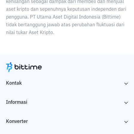
kehilangan sebagai dampak dari membeli dan menjual
aset kripto dan sepenuhnya keputusan independen dari
pengguna. PT Utama Aset Digital Indonesia (Bittime)
tidak bertanggung jawab atas perubahan fluktuasi dari
nilai tukar Aset Kripto.
Kontak
Informasi
Konverter