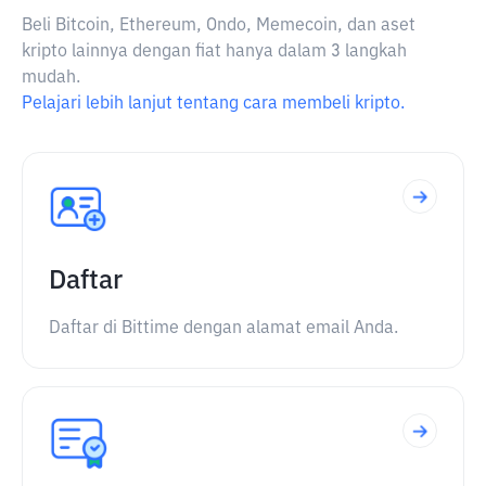
Beli Bitcoin, Ethereum, Ondo, Memecoin, dan aset
kripto lainnya dengan fiat hanya dalam 3 langkah
mudah.
Pelajari lebih lanjut tentang cara membeli kripto.
Daftar
Daftar di Bittime dengan alamat email Anda.