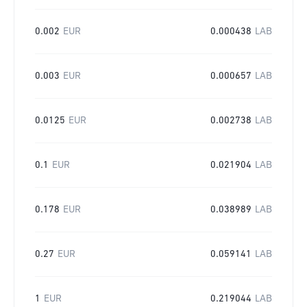
0.002
EUR
0.000438
LAB
0.003
EUR
0.000657
LAB
0.0125
EUR
0.002738
LAB
0.1
EUR
0.021904
LAB
0.178
EUR
0.038989
LAB
0.27
EUR
0.059141
LAB
1
EUR
0.219044
LAB