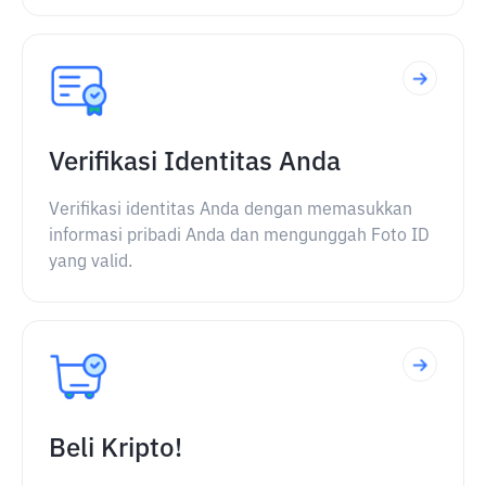
Verifikasi Identitas Anda
Verifikasi identitas Anda dengan memasukkan
informasi pribadi Anda dan mengunggah Foto ID
yang valid.
Beli Kripto!