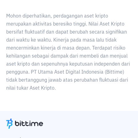
Mohon diperhatikan, perdagangan aset kripto
merupakan aktivitas beresiko tinggi. Nilai Aset Kripto
bersifat fluktuatif dan dapat berubah secara signifikan
dari waktu ke waktu. Kinerja pada masa lalu tidak
mencerminkan kinerja di masa depan. Terdapat risiko
kehilangan sebagai dampak dari membeli dan menjual
aset kripto dan sepenuhnya keputusan independen dari
pengguna. PT Utama Aset Digital Indonesia (Bittime)
tidak bertanggung jawab atas perubahan fluktuasi dari
nilai tukar Aset Kripto.