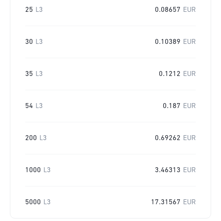
25
L3
0.08657
EUR
30
L3
0.10389
EUR
35
L3
0.1212
EUR
54
L3
0.187
EUR
200
L3
0.69262
EUR
1000
L3
3.46313
EUR
5000
L3
17.31567
EUR