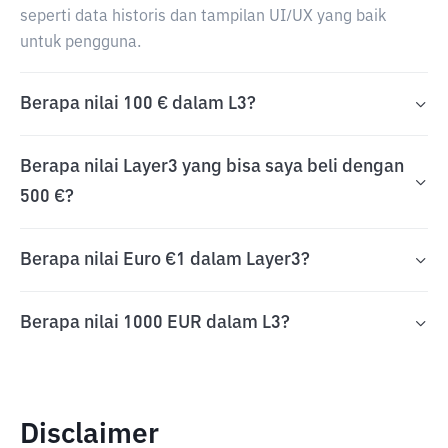
seperti data historis dan tampilan UI/UX yang baik
untuk pengguna.
Berapa nilai 100 € dalam L3?
Berapa nilai Layer3 yang bisa saya beli dengan
500 €?
Berapa nilai Euro €1 dalam Layer3?
Berapa nilai 1000 EUR dalam L3?
Disclaimer