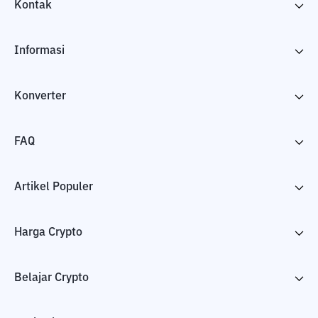
Kontak
Informasi
Konverter
FAQ
Artikel Populer
Harga Crypto
Belajar Crypto