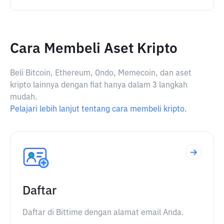
Cara Membeli Aset Kripto
Beli Bitcoin, Ethereum, Ondo, Memecoin, dan aset
kripto lainnya dengan fiat hanya dalam 3 langkah
mudah.
Pelajari lebih lanjut tentang cara membeli kripto.
Daftar
Daftar di Bittime dengan alamat email Anda.