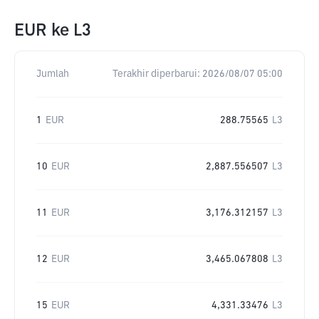
EUR
ke
L3
Jumlah
Terakhir diperbarui:
2026/08/07 05:00
1
EUR
288.75565
L3
10
EUR
2,887.556507
L3
11
EUR
3,176.312157
L3
12
EUR
3,465.067808
L3
15
EUR
4,331.33476
L3