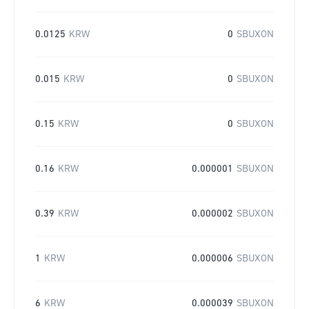
0.0125
KRW
0
SBUXON
0.015
KRW
0
SBUXON
0.15
KRW
0
SBUXON
0.16
KRW
0.000001
SBUXON
0.39
KRW
0.000002
SBUXON
1
KRW
0.000006
SBUXON
6
KRW
0.000039
SBUXON