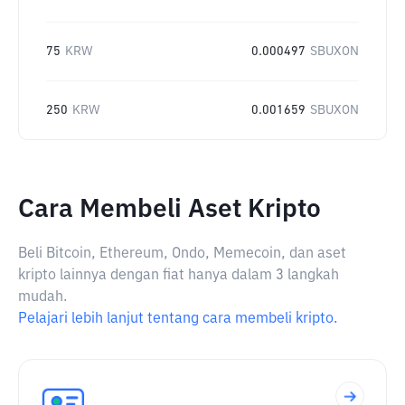
75
KRW
0.000497
SBUXON
250
KRW
0.001659
SBUXON
Cara Membeli Aset Kripto
Beli Bitcoin, Ethereum, Ondo, Memecoin, dan aset
kripto lainnya dengan fiat hanya dalam 3 langkah
mudah.
Pelajari lebih lanjut tentang cara membeli kripto.