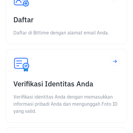
Daftar
Daftar di Bittime dengan alamat email Anda.
Verifikasi Identitas Anda
Verifikasi identitas Anda dengan memasukkan
informasi pribadi Anda dan mengunggah Foto ID
yang valid.