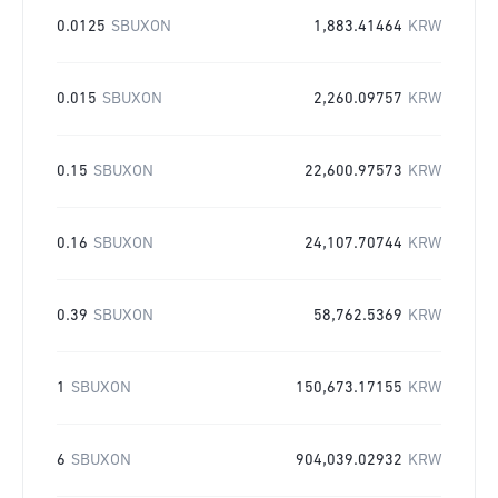
0.0125
SBUXON
1,883.41464
KRW
0.015
SBUXON
2,260.09757
KRW
0.15
SBUXON
22,600.97573
KRW
0.16
SBUXON
24,107.70744
KRW
0.39
SBUXON
58,762.5369
KRW
1
SBUXON
150,673.17155
KRW
6
SBUXON
904,039.02932
KRW