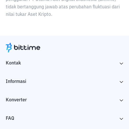
tidak bertanggung jawab atas perubahan fluktuasi dari
nilai tukar Aset Kripto.
Kontak
Informasi
Konverter
FAQ