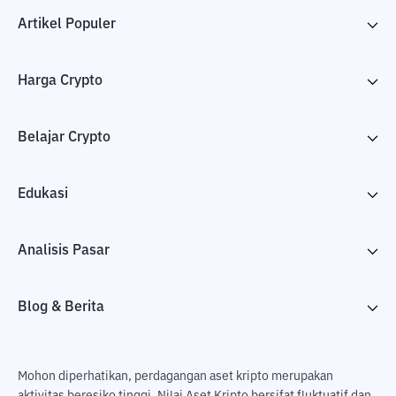
Artikel Populer
Harga Crypto
Belajar Crypto
Edukasi
Analisis Pasar
Blog & Berita
Mohon diperhatikan, perdagangan aset kripto merupakan