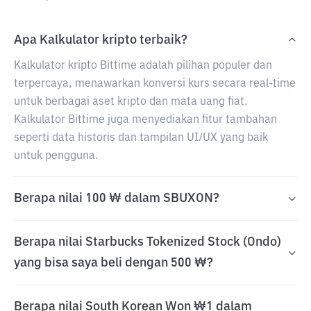
Apa Kalkulator kripto terbaik?
Kalkulator kripto Bittime adalah pilihan populer dan
terpercaya, menawarkan konversi kurs secara real-time
untuk berbagai aset kripto dan mata uang fiat.
Kalkulator Bittime juga menyediakan fitur tambahan
seperti data historis dan tampilan UI/UX yang baik
untuk pengguna.
Berapa nilai 100 ₩ dalam SBUXON?
Berapa nilai Starbucks Tokenized Stock (Ondo)
yang bisa saya beli dengan 500 ₩?
Berapa nilai South Korean Won ₩1 dalam