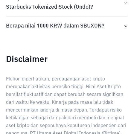
Starbucks Tokenized Stock (Ondo)?
Berapa nilai 1000 KRW dalam SBUXON?
Disclaimer
Mohon diperhatikan, perdagangan aset kripto
merupakan aktivitas beresiko tinggi. Nilai Aset Kripto
bersifat fluktuatif dan dapat berubah secara signifikan
dari waktu ke waktu. Kinerja pada masa lalu tidak
mencerminkan kinerja di masa depan. Terdapat risiko
kehilangan sebagai dampak dari membeli dan menjual
aset kripto dan sepenuhnya keputusan independen dari
pengguna. PT Utama Aset Digital Indonesia (Bittime)