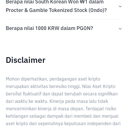
Berapa nilai South Korean Won ₩1 dalam
Procter & Gamble Tokenized Stock (Ondo)?
Berapa nilai 1000 KRW dalam PGON?
Disclaimer
Mohon diperhatikan, perdagangan aset kripto
merupakan aktivitas beresiko tinggi. Nilai Aset Kripto
bersifat fluktuatif dan dapat berubah secara signifikan
dari waktu ke waktu. Kinerja pada masa lalu tidak
mencerminkan kinerja di masa depan. Terdapat risiko
kehilangan sebagai dampak dari membeli dan menjual
aset kripto dan sepenuhnya keputusan independen dari