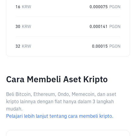
16
KRW
0.000075
PGON
30
KRW
0.000141
PGON
32
KRW
0.00015
PGON
Cara Membeli Aset Kripto
Beli Bitcoin, Ethereum, Ondo, Memecoin, dan aset
kripto lainnya dengan fiat hanya dalam 3 langkah
mudah.
Pelajari lebih lanjut tentang cara membeli kripto.