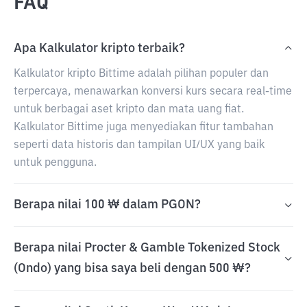
FAQ
Apa Kalkulator kripto terbaik?
Kalkulator kripto Bittime adalah pilihan populer dan
terpercaya, menawarkan konversi kurs secara real-time
untuk berbagai aset kripto dan mata uang fiat.
Kalkulator Bittime juga menyediakan fitur tambahan
seperti data historis dan tampilan UI/UX yang baik
untuk pengguna.
Berapa nilai 100 ₩ dalam PGON?
Berapa nilai Procter & Gamble Tokenized Stock
(Ondo) yang bisa saya beli dengan 500 ₩?