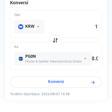
Konversi
Dari
KRW
Ke
PGON
Procter & Gamble Tokenized Stock (Ondo)
Konversi
Terakhir diperbarui:
2026/08/07 10:58