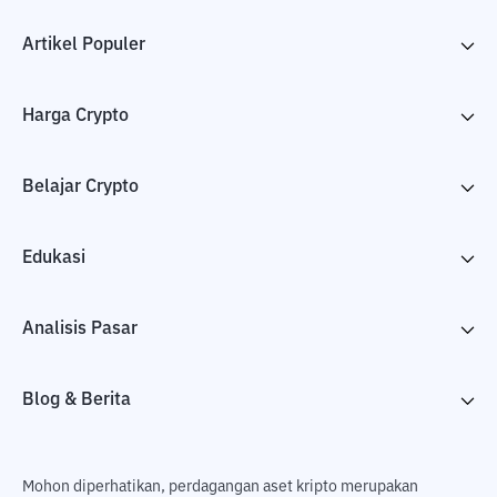
Artikel Populer
Harga Crypto
Belajar Crypto
Edukasi
Analisis Pasar
Blog & Berita
Mohon diperhatikan, perdagangan aset kripto merupakan