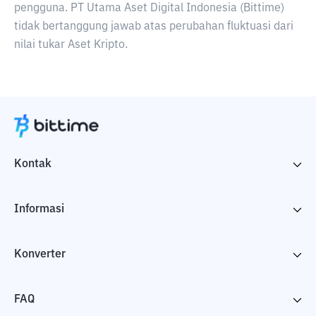
pengguna. PT Utama Aset Digital Indonesia (Bittime)
tidak bertanggung jawab atas perubahan fluktuasi dari
nilai tukar Aset Kripto.
Kontak
Informasi
Konverter
FAQ