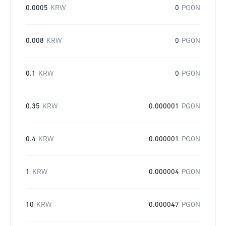
0.0005
KRW
0
PGON
0.008
KRW
0
PGON
0.1
KRW
0
PGON
0.35
KRW
0.000001
PGON
0.4
KRW
0.000001
PGON
1
KRW
0.000004
PGON
10
KRW
0.000047
PGON