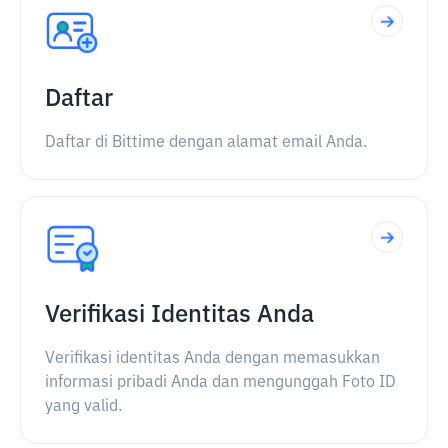
Daftar
Daftar di Bittime dengan alamat email Anda.
Verifikasi Identitas Anda
Verifikasi identitas Anda dengan memasukkan
informasi pribadi Anda dan mengunggah Foto ID
yang valid.