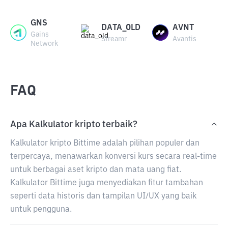
GNS
DATA_OLD
AVNT
Gains
Streamr
Avantis
Network
FAQ
Apa Kalkulator kripto terbaik?
Kalkulator kripto Bittime adalah pilihan populer dan
terpercaya, menawarkan konversi kurs secara real-time
untuk berbagai aset kripto dan mata uang fiat.
Kalkulator Bittime juga menyediakan fitur tambahan
seperti data historis dan tampilan UI/UX yang baik
untuk pengguna.