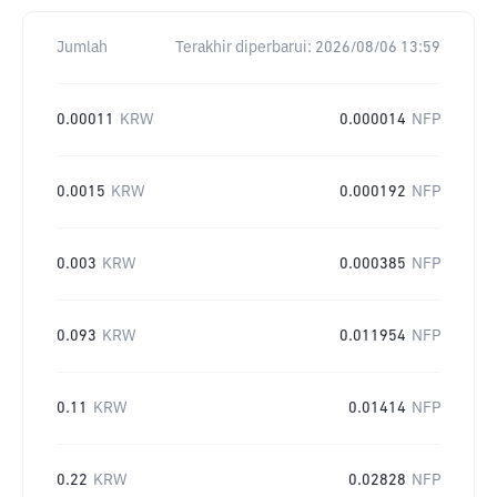
Jumlah
Terakhir diperbarui:
2026/08/06 13:59
0.00011
KRW
0.000014
NFP
0.0015
KRW
0.000192
NFP
0.003
KRW
0.000385
NFP
0.093
KRW
0.011954
NFP
0.11
KRW
0.01414
NFP
0.22
KRW
0.02828
NFP