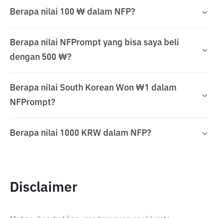
Berapa nilai 100 ₩ dalam NFP?
Berapa nilai NFPrompt yang bisa saya beli
dengan 500 ₩?
Berapa nilai South Korean Won ₩1 dalam
NFPrompt?
Berapa nilai 1000 KRW dalam NFP?
Disclaimer