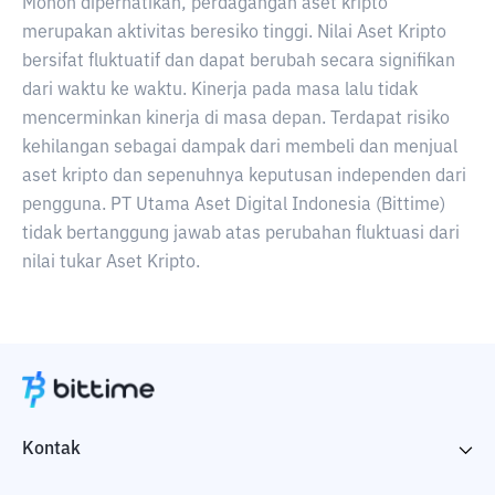
Mohon diperhatikan, perdagangan aset kripto
merupakan aktivitas beresiko tinggi. Nilai Aset Kripto
bersifat fluktuatif dan dapat berubah secara signifikan
dari waktu ke waktu. Kinerja pada masa lalu tidak
mencerminkan kinerja di masa depan. Terdapat risiko
kehilangan sebagai dampak dari membeli dan menjual
aset kripto dan sepenuhnya keputusan independen dari
pengguna. PT Utama Aset Digital Indonesia (Bittime)
tidak bertanggung jawab atas perubahan fluktuasi dari
nilai tukar Aset Kripto.
Kontak