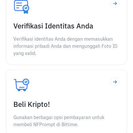
Verifikasi Identitas Anda
Verifikasi identitas Anda dengan memasukkan
informasi pribadi Anda dan mengunggah Foto ID
yang valid.
Beli Kripto!
Gunakan berbagai opsi pembayaran untuk
membeli NFPrompt di Bittime.