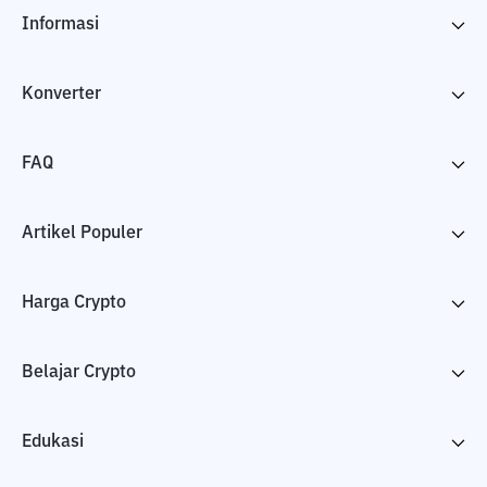
Informasi
Konverter
FAQ
Artikel Populer
Harga Crypto
Belajar Crypto
Edukasi