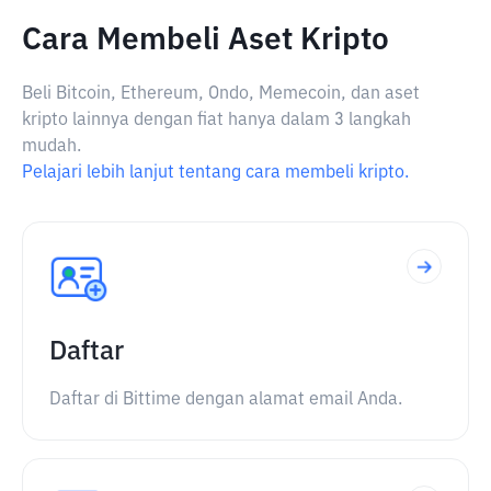
Cara Membeli Aset Kripto
Beli Bitcoin, Ethereum, Ondo, Memecoin, dan aset
kripto lainnya dengan fiat hanya dalam 3 langkah
mudah.
Pelajari lebih lanjut tentang cara membeli kripto.
Daftar
Daftar di Bittime dengan alamat email Anda.