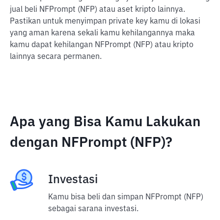
jual beli NFPrompt (NFP) atau aset kripto lainnya.
Pastikan untuk menyimpan private key kamu di lokasi
yang aman karena sekali kamu kehilangannya maka
kamu dapat kehilangan NFPrompt (NFP) atau kripto
lainnya secara permanen.
Apa yang Bisa Kamu Lakukan
dengan NFPrompt (NFP)?
Investasi
Kamu bisa beli dan simpan NFPrompt (NFP)
sebagai sarana investasi.