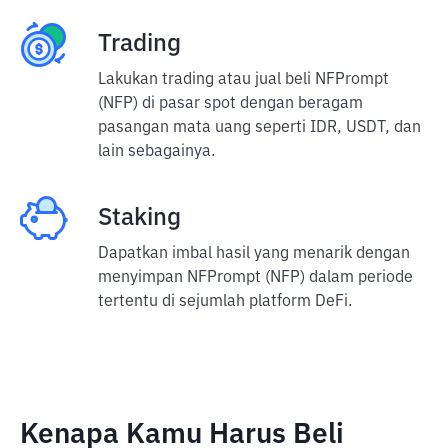
Trading
Lakukan trading atau jual beli NFPrompt
(NFP) di pasar spot dengan beragam
pasangan mata uang seperti IDR, USDT, dan
lain sebagainya.
Staking
Dapatkan imbal hasil yang menarik dengan
menyimpan NFPrompt (NFP) dalam periode
tertentu di sejumlah platform DeFi.
Kenapa Kamu Harus Beli