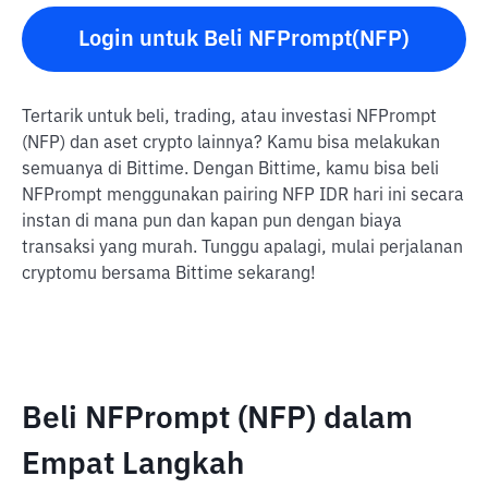
Login untuk Beli NFPrompt(NFP)
Tertarik untuk beli, trading, atau investasi NFPrompt
(NFP) dan aset crypto lainnya? Kamu bisa melakukan
semuanya di Bittime. Dengan Bittime, kamu bisa beli
NFPrompt menggunakan pairing NFP IDR hari ini secara
instan di mana pun dan kapan pun dengan biaya
transaksi yang murah. Tunggu apalagi, mulai perjalanan
cryptomu bersama Bittime sekarang!
Beli NFPrompt (NFP) dalam
Empat Langkah