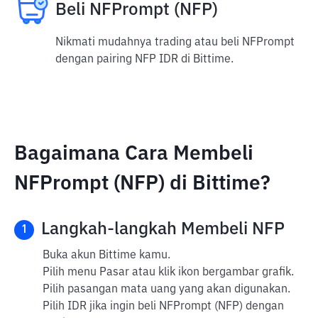
Beli NFPrompt (NFP)
Nikmati mudahnya trading atau beli NFPrompt
dengan pairing NFP IDR di Bittime.
Bagaimana Cara Membeli
NFPrompt (NFP) di Bittime?
Langkah-langkah Membeli NFP
1
Buka akun Bittime kamu.
Pilih menu Pasar atau klik ikon bergambar grafik.
Pilih pasangan mata uang yang akan digunakan.
Pilih IDR jika ingin beli NFPrompt (NFP) dengan