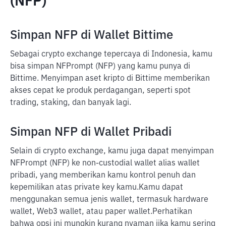
(NFP)
Simpan NFP di Wallet Bittime
Sebagai crypto exchange tepercaya di Indonesia, kamu
bisa simpan NFPrompt (NFP) yang kamu punya di
Bittime. Menyimpan aset kripto di Bittime memberikan
akses cepat ke produk perdagangan, seperti spot
trading, staking, dan banyak lagi.
Simpan NFP di Wallet Pribadi
Selain di crypto exchange, kamu juga dapat menyimpan
NFPrompt (NFP) ke non-custodial wallet alias wallet
pribadi, yang memberikan kamu kontrol penuh dan
kepemilikan atas private key kamu.
Kamu dapat
menggunakan semua jenis wallet, termasuk hardware
wallet, Web3 wallet, atau paper wallet.
Perhatikan
bahwa opsi ini mungkin kurang nyaman jika kamu sering