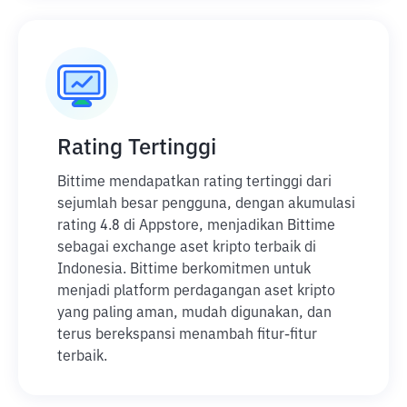
Rating Tertinggi
Bittime mendapatkan rating tertinggi dari
sejumlah besar pengguna, dengan akumulasi
rating 4.8 di Appstore, menjadikan Bittime
sebagai exchange aset kripto terbaik di
Indonesia. Bittime berkomitmen untuk
menjadi platform perdagangan aset kripto
yang paling aman, mudah digunakan, dan
terus berekspansi menambah fitur-fitur
terbaik.