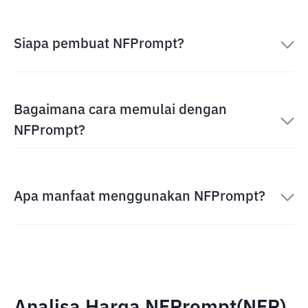
Siapa pembuat NFPrompt?
Bagaimana cara memulai dengan
NFPrompt?
Apa manfaat menggunakan NFPrompt?