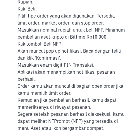
Rupiah.
Klik ‘Beli’.
Pilih tipe order yang akan digunakan. Tersedia
limit order, market order, dan stop order.
Masukkan nominal rupiah untuk beli NFP. Minimum
pembelian aset kripto di Bittime Rp10.000.
Klik tombol 'Beli NFP'.
Akan muncul pop up notifikasi. Baca dengan teliti
dan klik ‘Konfirmasi’.
Masukkan enam digit PIN Transaksi.
Aplikasi akan menampilkan notifikasi pesanan
berhasil.
Order kamu akan muncul di bagian open order jika
kamu memilih limit order.
Kemudian jika pembelian berhasil, kamu dapat
memeriksanya di riwayat pesanan.
Segera setelah pesanan berhasil dieksekusi, kamu
dapat melihat NFPrompt (NFP) yang tersedia di
menu Aset atau ikon bergambar dompet.