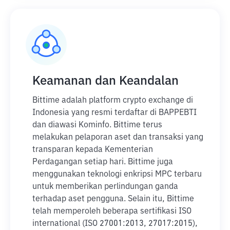
Keamanan dan Keandalan
Bittime adalah platform crypto exchange di
Indonesia yang resmi terdaftar di BAPPEBTI
dan diawasi Kominfo. Bittime terus
melakukan pelaporan aset dan transaksi yang
transparan kepada Kementerian
Perdagangan setiap hari. Bittime juga
menggunakan teknologi enkripsi MPC terbaru
untuk memberikan perlindungan ganda
terhadap aset pengguna. Selain itu, Bittime
telah memperoleh beberapa sertifikasi ISO
international (ISO 27001:2013, 27017:2015),