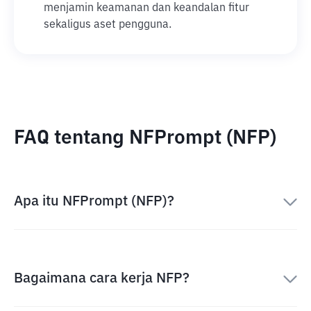
menjamin keamanan dan keandalan fitur
sekaligus aset pengguna.
FAQ tentang NFPrompt (NFP)
Apa itu NFPrompt (NFP)?
Bagaimana cara kerja NFP?