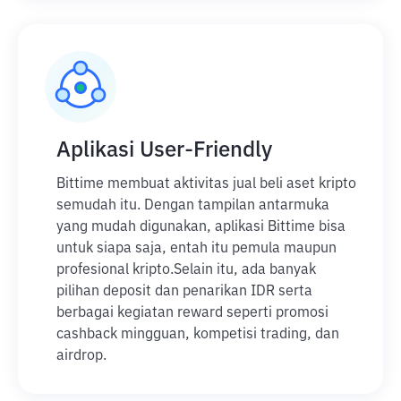
Aplikasi User-Friendly
Bittime membuat aktivitas jual beli aset kripto
semudah itu. Dengan tampilan antarmuka
yang mudah digunakan, aplikasi Bittime bisa
untuk siapa saja, entah itu pemula maupun
profesional kripto.
Selain itu, ada banyak
pilihan deposit dan penarikan IDR serta
berbagai kegiatan reward seperti promosi
cashback mingguan, kompetisi trading, dan
airdrop.