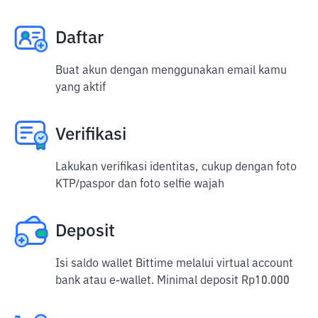
Daftar
Buat akun dengan menggunakan email kamu
yang aktif
Verifikasi
Lakukan verifikasi identitas, cukup dengan foto
KTP/paspor dan foto selfie wajah
Deposit
Isi saldo wallet Bittime melalui virtual account
bank atau e-wallet. Minimal deposit Rp10.000