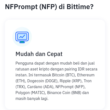
NFPrompt (NFP) di Bittime?
Mudah dan Cepat
Pengguna dapat dengan mudah beli dan jual
ratusan aset kripto dengan pairing IDR secara
instan. Ini termasuk Bitcoin (BTC), Ethereum
(ETH), Dogecoin (DOGE), Ripple (XRP), Tron
(TRX), Cardano (ADA), NFPrompt (NFP),
Polygon (MATIC), Binance Coin (BNB) dan
masih banyak lagi.