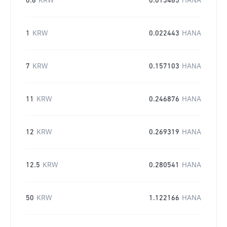
0.6
KRW
0.013465
HANA
1
KRW
0.022443
HANA
7
KRW
0.157103
HANA
11
KRW
0.246876
HANA
12
KRW
0.269319
HANA
12.5
KRW
0.280541
HANA
50
KRW
1.122166
HANA