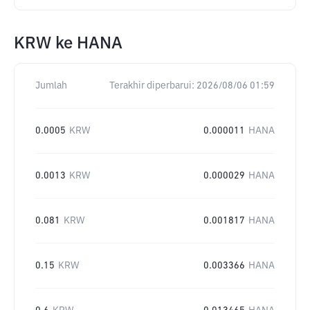
KRW
ke
HANA
Jumlah
Terakhir diperbarui:
2026/08/06 01:59
0.0005
KRW
0.000011
HANA
0.0013
KRW
0.000029
HANA
0.081
KRW
0.001817
HANA
0.15
KRW
0.003366
HANA