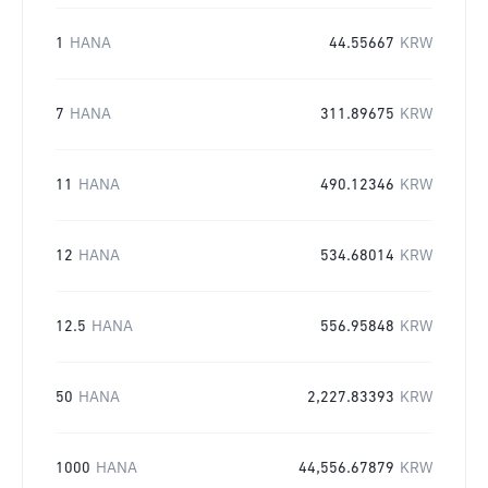
1
HANA
44.55667
KRW
7
HANA
311.89675
KRW
11
HANA
490.12346
KRW
12
HANA
534.68014
KRW
12.5
HANA
556.95848
KRW
50
HANA
2,227.83393
KRW
1000
HANA
44,556.67879
KRW