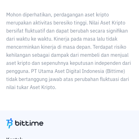
Mohon diperhatikan, perdagangan aset kripto
merupakan aktivitas beresiko tinggi. Nilai Aset Kripto
bersifat fluktuatif dan dapat berubah secara signifikan
dari waktu ke waktu. Kinerja pada masa lalu tidak
mencerminkan kinerja di masa depan. Terdapat risiko
kehilangan sebagai dampak dari membeli dan menjual
aset kripto dan sepenuhnya keputusan independen dari
pengguna. PT Utama Aset Digital Indonesia (Bittime)
tidak bertanggung jawab atas perubahan fluktuasi dari
nilai tukar Aset Kripto.