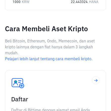
1000
KRW
22.443324
HANA
Cara Membeli Aset Kripto
Beli Bitcoin, Ethereum, Ondo, Memecoin, dan aset
kripto lainnya dengan fiat hanya dalam 3 langkah
mudah.
Pelajari lebih lanjut tentang cara membeli kripto.
Daftar
Daftar di Bittime dengan alamat email Anda.