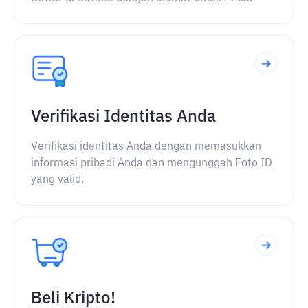
Verifikasi Identitas Anda
Verifikasi identitas Anda dengan memasukkan
informasi pribadi Anda dan mengunggah Foto ID
yang valid.
Beli Kripto!