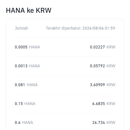
HANA
ke
KRW
Jumlah
Terakhir diperbarui:
2026/08/06 01:59
0.0005
HANA
0.02227
KRW
0.0013
HANA
0.05792
KRW
0.081
HANA
3.60909
KRW
0.15
HANA
6.6835
KRW
0.6
HANA
26.734
KRW