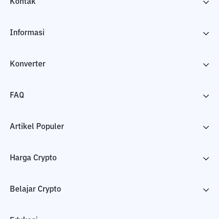
Kontak
Informasi
Konverter
FAQ
Artikel Populer
Harga Crypto
Belajar Crypto