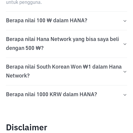
untuk pengguna.
Berapa nilai 100 ₩ dalam HANA?
Berapa nilai Hana Network yang bisa saya beli
dengan 500 ₩?
Berapa nilai South Korean Won ₩1 dalam Hana
Network?
Berapa nilai 1000 KRW dalam HANA?
Disclaimer