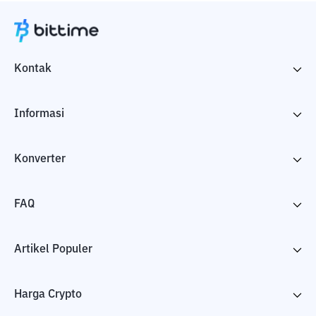
Kontak
Informasi
Konverter
FAQ
Artikel Populer
Harga Crypto