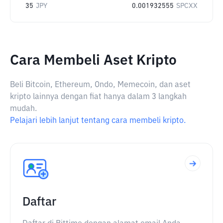
35
JPY
0.001932555
SPCXX
Cara Membeli Aset Kripto
Beli Bitcoin, Ethereum, Ondo, Memecoin, dan aset
kripto lainnya dengan fiat hanya dalam 3 langkah
mudah.
Pelajari lebih lanjut tentang cara membeli kripto.
Daftar