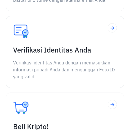
Daftar di Bittime dengan alamat email Anda.
Verifikasi Identitas Anda
Verifikasi identitas Anda dengan memasukkan
informasi pribadi Anda dan mengunggah Foto ID
yang valid.
Beli Kripto!