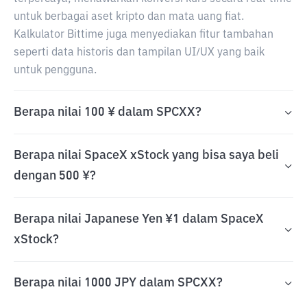
untuk berbagai aset kripto dan mata uang fiat.
Kalkulator Bittime juga menyediakan fitur tambahan
seperti data historis dan tampilan UI/UX yang baik
untuk pengguna.
Berapa nilai 100 ¥ dalam SPCXX?
Berapa nilai SpaceX xStock yang bisa saya beli
dengan 500 ¥?
Berapa nilai Japanese Yen ¥1 dalam SpaceX
xStock?
Berapa nilai 1000 JPY dalam SPCXX?