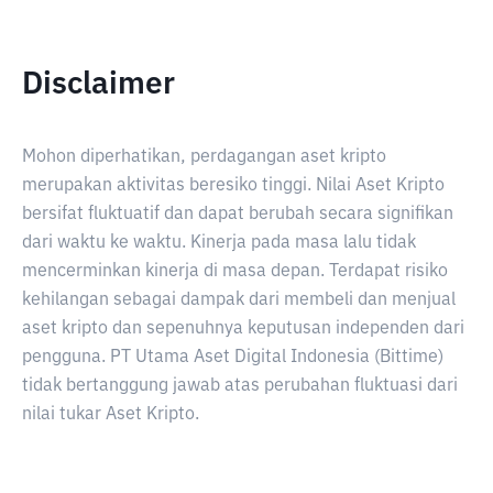
Disclaimer
Mohon diperhatikan, perdagangan aset kripto
merupakan aktivitas beresiko tinggi. Nilai Aset Kripto
bersifat fluktuatif dan dapat berubah secara signifikan
dari waktu ke waktu. Kinerja pada masa lalu tidak
mencerminkan kinerja di masa depan. Terdapat risiko
kehilangan sebagai dampak dari membeli dan menjual
aset kripto dan sepenuhnya keputusan independen dari
pengguna. PT Utama Aset Digital Indonesia (Bittime)
tidak bertanggung jawab atas perubahan fluktuasi dari
nilai tukar Aset Kripto.