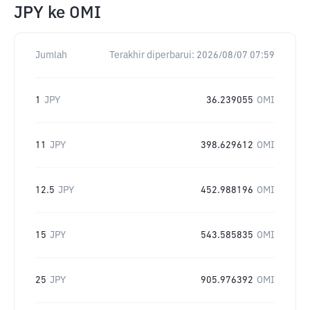
JPY
ke
OMI
Jumlah
Terakhir diperbarui:
2026/08/07 07:59
1
JPY
36.239055
OMI
11
JPY
398.629612
OMI
12.5
JPY
452.988196
OMI
15
JPY
543.585835
OMI
25
JPY
905.976392
OMI