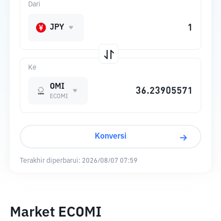
Dari
JPY
Ke
OMI
ECOMI
Konversi
Terakhir diperbarui:
2026/08/07 07:59
Market ECOMI