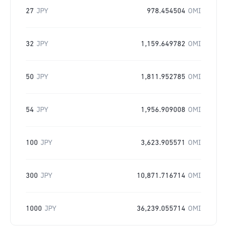
27
JPY
978.454504
OMI
32
JPY
1,159.649782
OMI
50
JPY
1,811.952785
OMI
54
JPY
1,956.909008
OMI
100
JPY
3,623.905571
OMI
300
JPY
10,871.716714
OMI
1000
JPY
36,239.055714
OMI