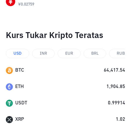
¥
0.02759
Kurs Tukar Kripto Teratas
USD
INR
EUR
BRL
RUB
BTC
64,417.54
ETH
1,904.85
USDT
0.99914
XRP
1.02