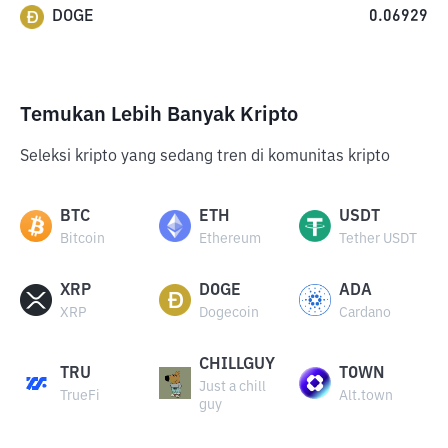
DOGE
0.06929
Temukan Lebih Banyak Kripto
Seleksi kripto yang sedang tren di komunitas kripto
BTC
ETH
USDT
Bitcoin
Ethereum
Tether USDT
XRP
DOGE
ADA
XRP
Dogecoin
Cardano
CHILLGUY
TRU
TOWN
Just a chill
TrueFi
Alt.town
guy