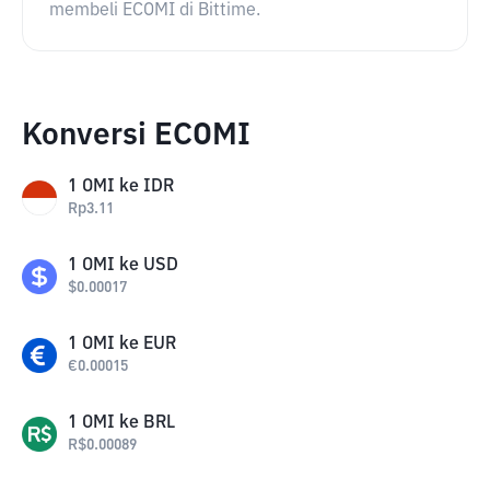
membeli ECOMI di Bittime.
Konversi ECOMI
1
OMI
ke
IDR
Rp
3.11
1
OMI
ke
USD
$
0.00017
1
OMI
ke
EUR
€
0.00015
1
OMI
ke
BRL
R$
0.00089