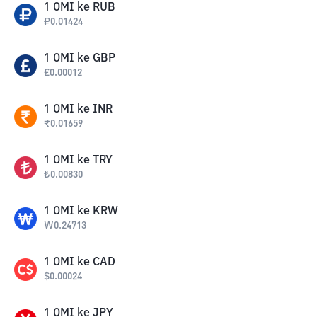
1
OMI
ke
RUB
₽
0.01424
1
OMI
ke
GBP
£
0.00012
1
OMI
ke
INR
₹
0.01659
1
OMI
ke
TRY
₺
0.00830
1
OMI
ke
KRW
₩
0.24713
1
OMI
ke
CAD
$
0.00024
1
OMI
ke
JPY