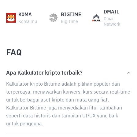
DMAIL
KOMA
BIGTIME
Dmail
Koma Inu
Big Time
Network
FAQ
Apa Kalkulator kripto terbaik?
Kalkulator kripto Bittime adalah pilihan populer dan
terpercaya, menawarkan konversi kurs secara real-time
untuk berbagai aset kripto dan mata uang fiat.
Kalkulator Bittime juga menyediakan fitur tambahan
seperti data historis dan tampilan UI/UX yang baik
untuk pengguna.