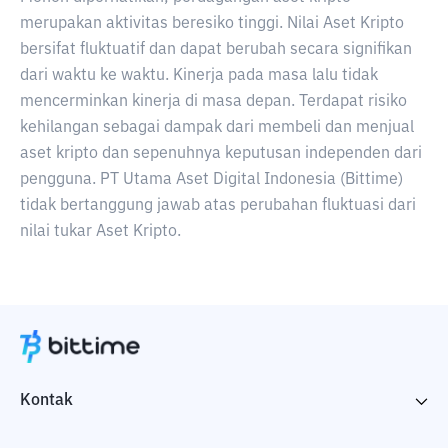
merupakan aktivitas beresiko tinggi. Nilai Aset Kripto
bersifat fluktuatif dan dapat berubah secara signifikan
dari waktu ke waktu. Kinerja pada masa lalu tidak
mencerminkan kinerja di masa depan. Terdapat risiko
kehilangan sebagai dampak dari membeli dan menjual
aset kripto dan sepenuhnya keputusan independen dari
pengguna. PT Utama Aset Digital Indonesia (Bittime)
tidak bertanggung jawab atas perubahan fluktuasi dari
nilai tukar Aset Kripto.
Kontak