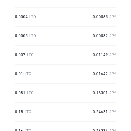
0.0004
LTO
0.00065
JPY
0.0005
LTO
0.00082
JPY
0.007
LTO
0.01149
JPY
0.01
LTO
0.01642
JPY
0.081
LTO
0.13301
JPY
0.15
LTO
0.24631
JPY