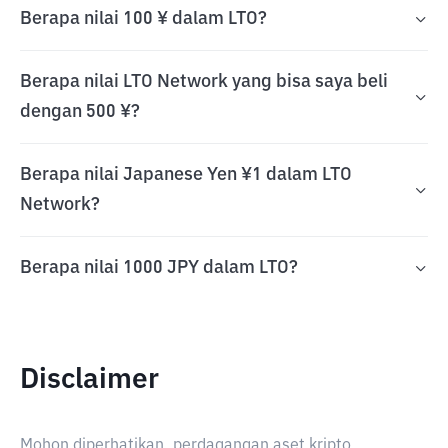
Berapa nilai 100 ¥ dalam LTO?
Berapa nilai LTO Network yang bisa saya beli
dengan 500 ¥?
Berapa nilai Japanese Yen ¥1 dalam LTO
Network?
Berapa nilai 1000 JPY dalam LTO?
Disclaimer
Mohon diperhatikan, perdagangan aset kripto