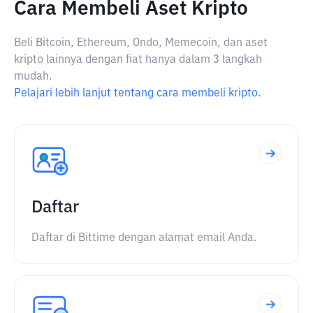
Cara Membeli Aset Kripto
Beli Bitcoin, Ethereum, Ondo, Memecoin, dan aset
kripto lainnya dengan fiat hanya dalam 3 langkah
mudah.
Pelajari lebih lanjut tentang cara membeli kripto.
Daftar
Daftar di Bittime dengan alamat email Anda.