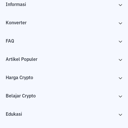
Informasi
Konverter
FAQ
Artikel Populer
Harga Crypto
Belajar Crypto
Edukasi