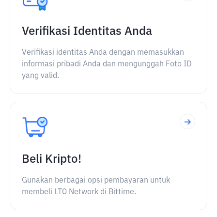
Verifikasi Identitas Anda
Verifikasi identitas Anda dengan memasukkan
informasi pribadi Anda dan mengunggah Foto ID
yang valid.
Beli Kripto!
Gunakan berbagai opsi pembayaran untuk
membeli LTO Network di Bittime.