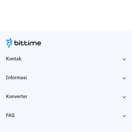
Kontak
Informasi
Konverter
FAQ