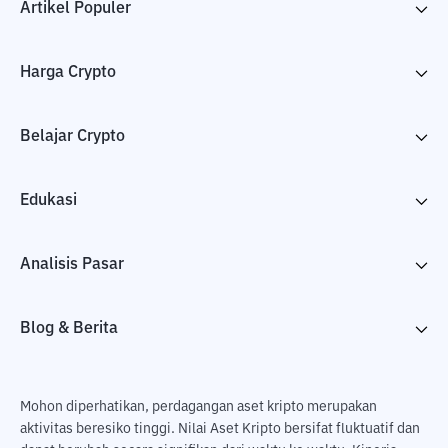
Artikel Populer
Harga Crypto
Belajar Crypto
Edukasi
Analisis Pasar
Blog & Berita
Mohon diperhatikan, perdagangan aset kripto merupakan
aktivitas beresiko tinggi. Nilai Aset Kripto bersifat fluktuatif dan