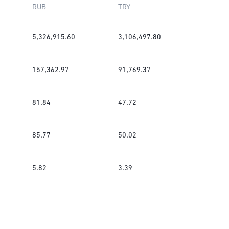
RUB
TRY
5,326,915.60
3,106,497.80
157,362.97
91,769.37
81.84
47.72
85.77
50.02
5.82
3.39