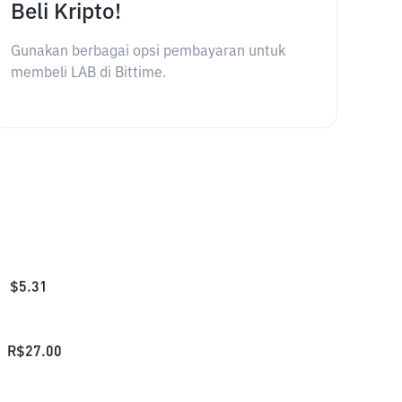
Beli Kripto!
Gunakan berbagai opsi pembayaran untuk
membeli LAB di Bittime.
$
5.31
R$
27.00