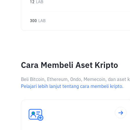
12
LAB
300
LAB
Cara Membeli Aset Kripto
Beli Bitcoin, Ethereum, Ondo, Memecoin, dan aset k
Pelajari lebih lanjut tentang cara membeli kripto.