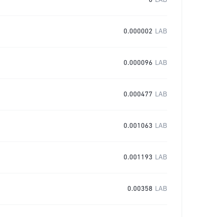
0
LAB
0.000002
LAB
0.000096
LAB
0.000477
LAB
0.001063
LAB
0.001193
LAB
0.00358
LAB