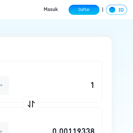
Masuk
Daftar