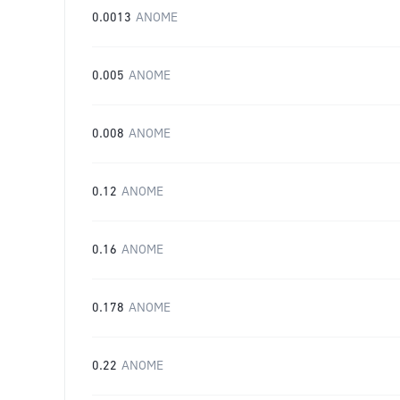
0.0013
ANOME
0.005
ANOME
0.008
ANOME
0.12
ANOME
0.16
ANOME
0.178
ANOME
0.22
ANOME