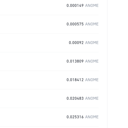
0.000149
ANOME
0.000575
ANOME
0.00092
ANOME
0.013809
ANOME
0.018412
ANOME
0.020483
ANOME
0.025316
ANOME