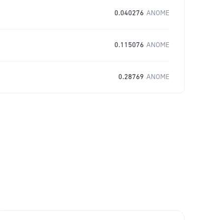
0.040276
ANOME
0.115076
ANOME
0.28769
ANOME