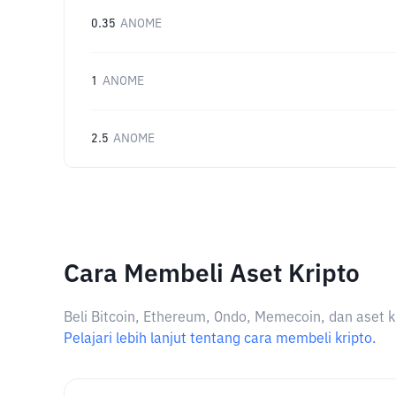
0.35
ANOME
1
ANOME
2.5
ANOME
Cara Membeli Aset Kripto
Beli Bitcoin, Ethereum, Ondo, Memecoin, dan aset k
Pelajari lebih lanjut tentang cara membeli kripto.