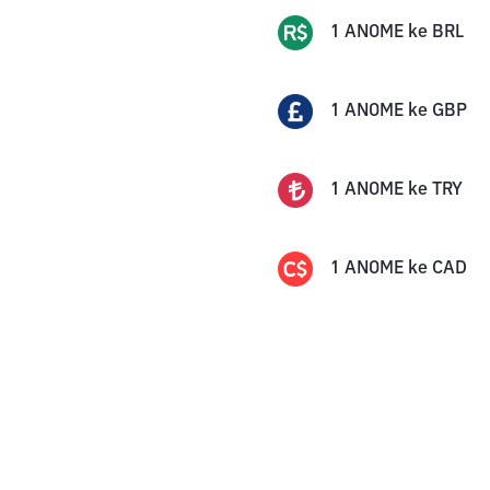
1
ANOME
ke
BRL
1
ANOME
ke
GBP
1
ANOME
ke
TRY
1
ANOME
ke
CAD