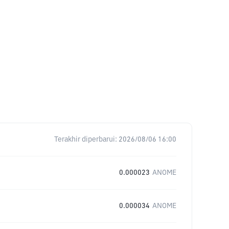
Terakhir diperbarui:
2026/08/06 16:00
0.000023
ANOME
0.000034
ANOME