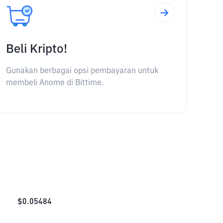
Beli Kripto!
Gunakan berbagai opsi pembayaran untuk
membeli Anome di Bittime.
$
0.05484