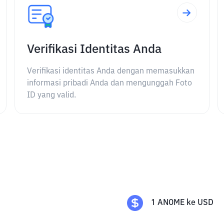
Verifikasi Identitas Anda
Verifikasi identitas Anda dengan memasukkan
informasi pribadi Anda dan mengunggah Foto
ID yang valid.
1
ANOME
ke
USD