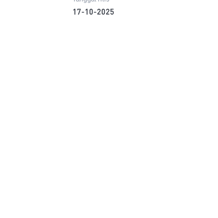
17-10-2025