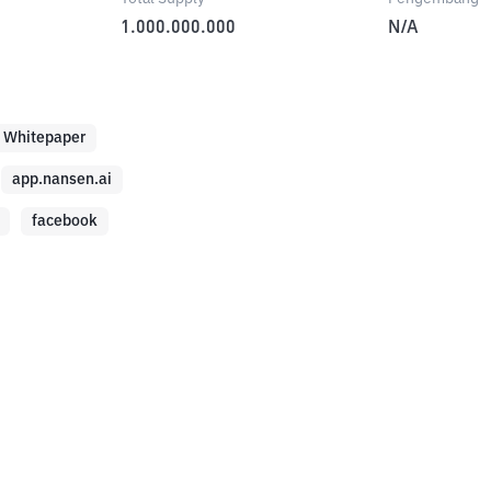
1.000.000.000
N/A
Whitepaper
app.nansen.ai
facebook