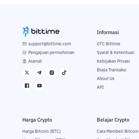
Informasi
support@bittime.com
OTC Bittime
Pengajuan permohonan
Syarat & Ketentuan
Alamat
Kebijakan Privasi
Biaya Transaksi
About Us
API
Harga Crypto
Belajar Crypto
Harga Bitcoin (BTC)
Cara Membeli Bitcoin