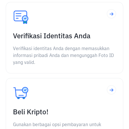
Verifikasi Identitas Anda
Verifikasi identitas Anda dengan memasukkan
informasi pribadi Anda dan mengunggah Foto ID
yang valid.
Beli Kripto!
Gunakan berbagai opsi pembayaran untuk