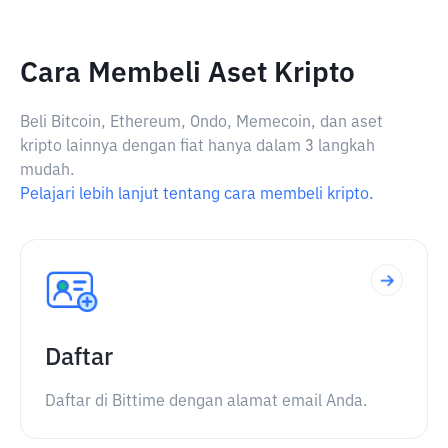
Cara Membeli Aset Kripto
Beli Bitcoin, Ethereum, Ondo, Memecoin, dan aset
kripto lainnya dengan fiat hanya dalam 3 langkah
mudah.
Pelajari lebih lanjut tentang cara membeli kripto.
Daftar
Daftar di Bittime dengan alamat email Anda.