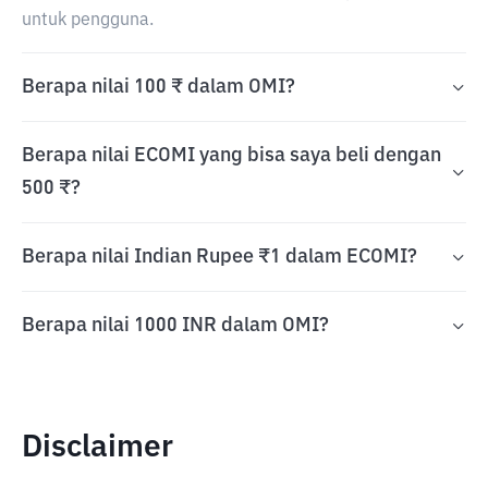
untuk pengguna.
Berapa nilai 100 ₹ dalam OMI?
Berapa nilai ECOMI yang bisa saya beli dengan
500 ₹?
Berapa nilai Indian Rupee ₹1 dalam ECOMI?
Berapa nilai 1000 INR dalam OMI?
Disclaimer