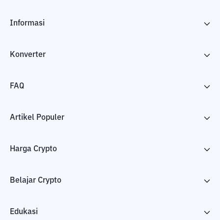
Informasi
Konverter
FAQ
Artikel Populer
Harga Crypto
Belajar Crypto
Edukasi