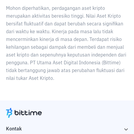
Mohon diperhatikan, perdagangan aset kripto
merupakan aktivitas beresiko tinggi. Nilai Aset Kripto
bersifat fluktuatif dan dapat berubah secara signifikan
dari waktu ke waktu. Kinerja pada masa lalu tidak
mencerminkan kinerja di masa depan. Terdapat risiko
kehilangan sebagai dampak dari membeli dan menjual
aset kripto dan sepenuhnya keputusan independen dari
pengguna. PT Utama Aset Digital Indonesia (Bittime)
tidak bertanggung jawab atas perubahan fluktuasi dari
nilai tukar Aset Kripto.
Kontak