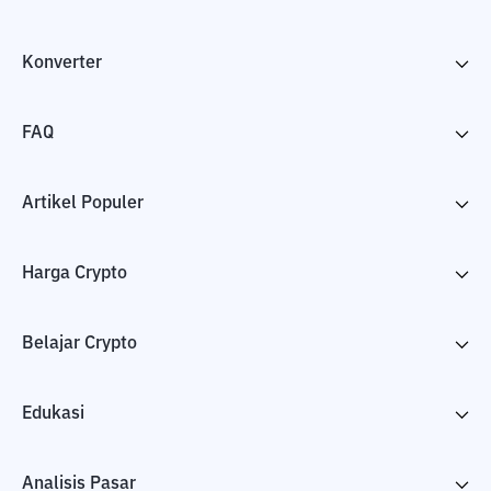
Konverter
FAQ
Artikel Populer
Harga Crypto
Belajar Crypto
Edukasi
Analisis Pasar