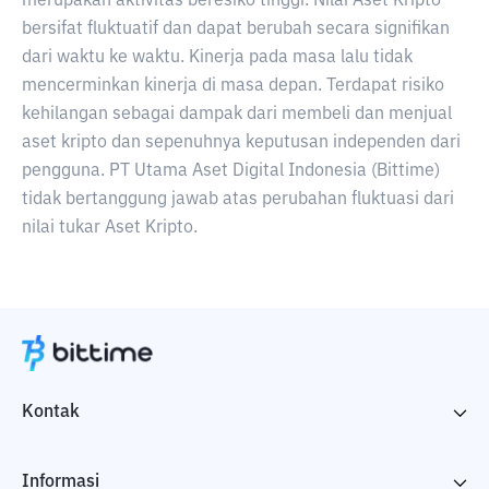
merupakan aktivitas beresiko tinggi. Nilai Aset Kripto
bersifat fluktuatif dan dapat berubah secara signifikan
dari waktu ke waktu. Kinerja pada masa lalu tidak
mencerminkan kinerja di masa depan. Terdapat risiko
kehilangan sebagai dampak dari membeli dan menjual
aset kripto dan sepenuhnya keputusan independen dari
pengguna. PT Utama Aset Digital Indonesia (Bittime)
tidak bertanggung jawab atas perubahan fluktuasi dari
nilai tukar Aset Kripto.
Kontak
Informasi