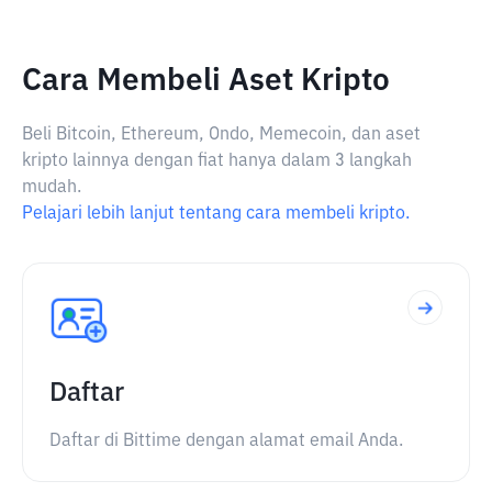
Cara Membeli Aset Kripto
Beli Bitcoin, Ethereum, Ondo, Memecoin, dan aset
kripto lainnya dengan fiat hanya dalam 3 langkah
mudah.
Pelajari lebih lanjut tentang cara membeli kripto.
Daftar
Daftar di Bittime dengan alamat email Anda.