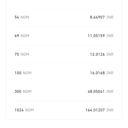
54
NOM
8.64907
INR
69
NOM
11.05159
INR
75
NOM
12.0126
INR
100
NOM
16.0168
INR
300
NOM
48.05041
INR
1024
NOM
164.01207
INR