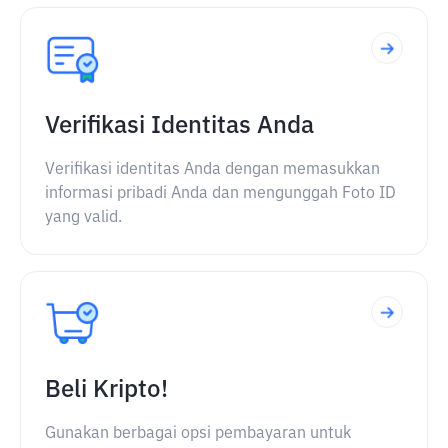
Verifikasi Identitas Anda
Verifikasi identitas Anda dengan memasukkan
informasi pribadi Anda dan mengunggah Foto ID
yang valid.
Beli Kripto!
Gunakan berbagai opsi pembayaran untuk