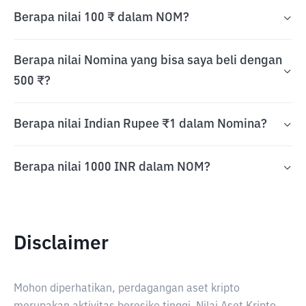
Berapa nilai 100 ₹ dalam NOM?
Berapa nilai Nomina yang bisa saya beli dengan
500 ₹?
Berapa nilai Indian Rupee ₹1 dalam Nomina?
Berapa nilai 1000 INR dalam NOM?
Disclaimer
Mohon diperhatikan, perdagangan aset kripto