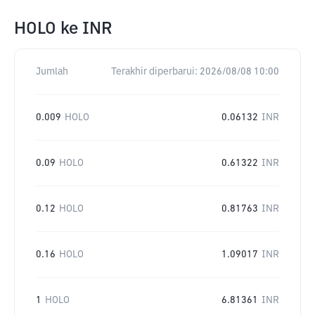
HOLO
ke
INR
Jumlah
Terakhir diperbarui:
2026/08/08 10:00
0.009
HOLO
0.06132
INR
0.09
HOLO
0.61322
INR
0.12
HOLO
0.81763
INR
0.16
HOLO
1.09017
INR
1
HOLO
6.81361
INR