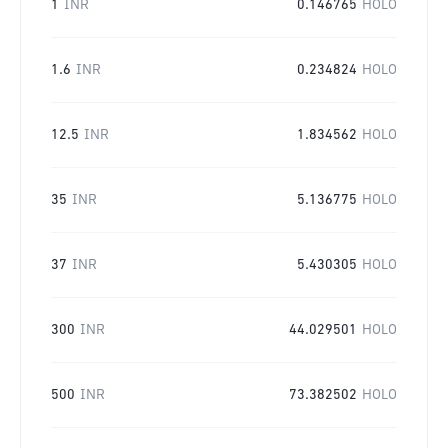
1
INR
0.146765
HOLO
1.6
INR
0.234824
HOLO
12.5
INR
1.834562
HOLO
35
INR
5.136775
HOLO
37
INR
5.430305
HOLO
300
INR
44.029501
HOLO
500
INR
73.382502
HOLO