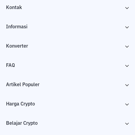
Kontak
Informasi
Konverter
FAQ
Artikel Populer
Harga Crypto
Belajar Crypto