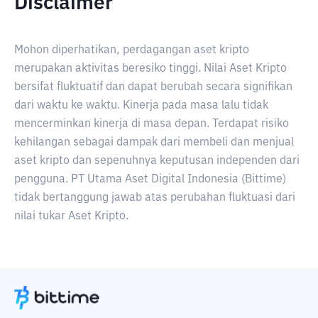
Disclaimer
Mohon diperhatikan, perdagangan aset kripto
merupakan aktivitas beresiko tinggi. Nilai Aset Kripto
bersifat fluktuatif dan dapat berubah secara signifikan
dari waktu ke waktu. Kinerja pada masa lalu tidak
mencerminkan kinerja di masa depan. Terdapat risiko
kehilangan sebagai dampak dari membeli dan menjual
aset kripto dan sepenuhnya keputusan independen dari
pengguna. PT Utama Aset Digital Indonesia (Bittime)
tidak bertanggung jawab atas perubahan fluktuasi dari
nilai tukar Aset Kripto.