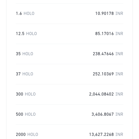
1.6
HOLO
10.90178
INR
12.5
HOLO
85.17016
INR
35
HOLO
238.47646
INR
37
HOLO
252.10369
INR
300
HOLO
2,044.08402
INR
500
HOLO
3,406.8067
INR
2000
HOLO
13,627.2268
INR