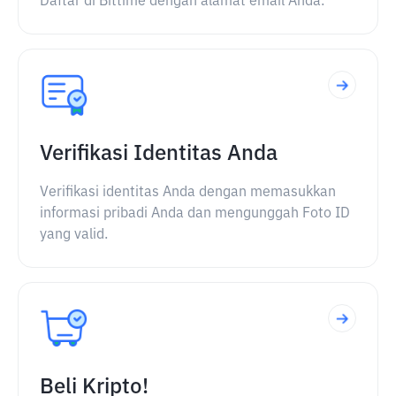
Daftar di Bittime dengan alamat email Anda.
Verifikasi Identitas Anda
Verifikasi identitas Anda dengan memasukkan
informasi pribadi Anda dan mengunggah Foto ID
yang valid.
Beli Kripto!