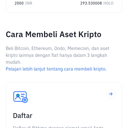
2000
INR
293.530008
HOLO
Cara Membeli Aset Kripto
Beli Bitcoin, Ethereum, Ondo, Memecoin, dan aset
kripto lainnya dengan fiat hanya dalam 3 langkah
mudah.
Pelajari lebih lanjut tentang cara membeli kripto.
Daftar