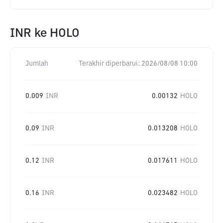
INR
ke
HOLO
Jumlah
Terakhir diperbarui:
2026/08/08 10:00
0.009
INR
0.00132
HOLO
0.09
INR
0.013208
HOLO
0.12
INR
0.017611
HOLO
0.16
INR
0.023482
HOLO