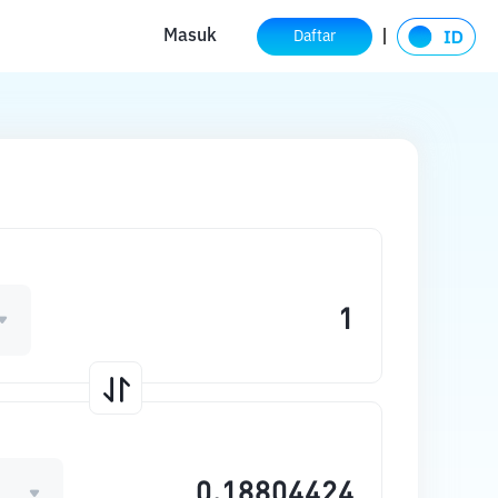
Masuk
Daftar