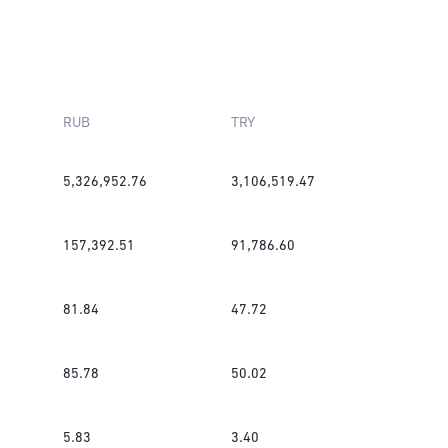
RUB
TRY
5,326,952.76
3,106,519.47
157,392.51
91,786.60
81.84
47.72
85.78
50.02
5.83
3.40