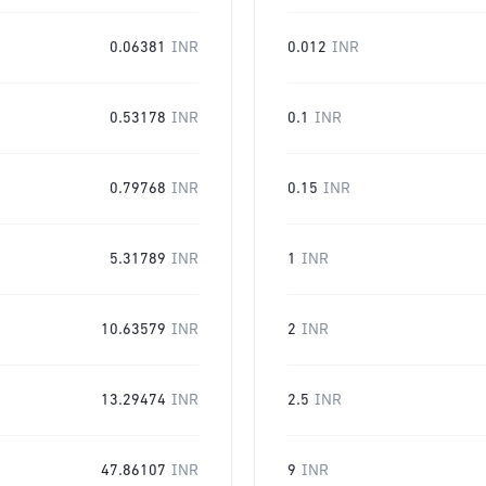
0.06381
INR
0.012
INR
0.53178
INR
0.1
INR
0.79768
INR
0.15
INR
5.31789
INR
1
INR
10.63579
INR
2
INR
13.29474
INR
2.5
INR
47.86107
INR
9
INR