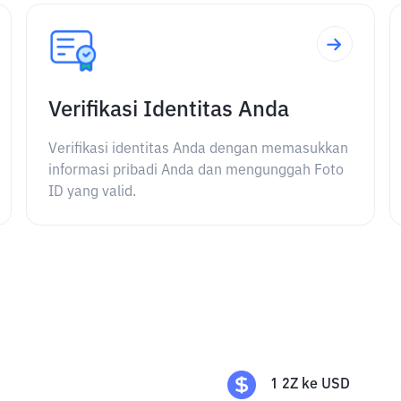
Verifikasi Identitas Anda
Verifikasi identitas Anda dengan memasukkan
informasi pribadi Anda dan mengunggah Foto
ID yang valid.
1
2Z
ke
USD