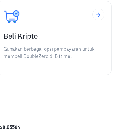
Beli Kripto!
Gunakan berbagai opsi pembayaran untuk
membeli DoubleZero di Bittime.
$
0.05584