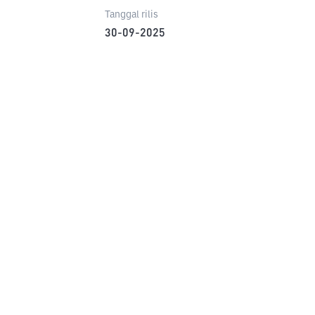
Tanggal rilis
30-09-2025