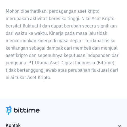
Mohon diperhatikan, perdagangan aset kripto
merupakan aktivitas beresiko tinggi. Nilai Aset Kripto
bersifat fluktuatif dan dapat berubah secara signifikan
dari waktu ke waktu. Kinerja pada masa lalu tidak
mencerminkan kinerja di masa depan. Terdapat risiko
kehilangan sebagai dampak dari membeli dan menjual
aset kripto dan sepenuhnya keputusan independen dari
pengguna. PT Utama Aset Digital Indonesia (Bittime)
tidak bertanggung jawab atas perubahan fluktuasi dari
nilai tukar Aset Kripto.
Kontak