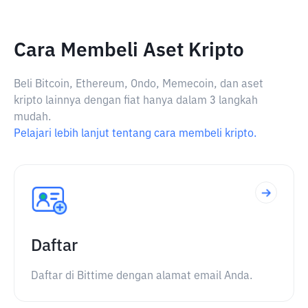
Cara Membeli Aset Kripto
Beli Bitcoin, Ethereum, Ondo, Memecoin, dan aset
kripto lainnya dengan fiat hanya dalam 3 langkah
mudah.
Pelajari lebih lanjut tentang cara membeli kripto.
Daftar
Daftar di Bittime dengan alamat email Anda.