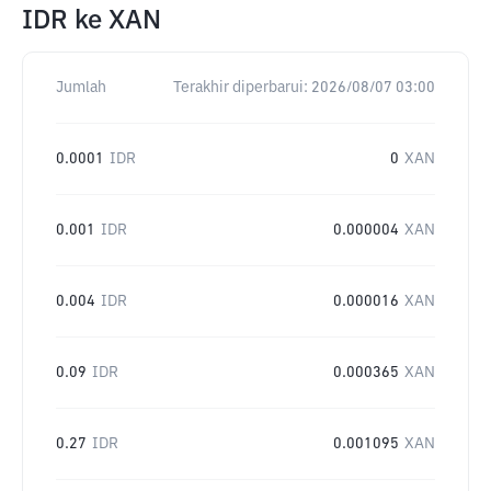
IDR
ke
XAN
Jumlah
Terakhir diperbarui:
2026/08/07 03:00
0.0001
IDR
0
XAN
0.001
IDR
0.000004
XAN
0.004
IDR
0.000016
XAN
0.09
IDR
0.000365
XAN
0.27
IDR
0.001095
XAN