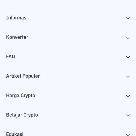
Informasi
Konverter
FAQ
Artikel Populer
Harga Crypto
Belajar Crypto
Edukasi