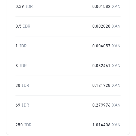
0.39
IDR
0.001582
XAN
0.5
IDR
0.002028
XAN
1
IDR
0.004057
XAN
8
IDR
0.032461
XAN
30
IDR
0.121728
XAN
69
IDR
0.279976
XAN
250
IDR
1.014406
XAN