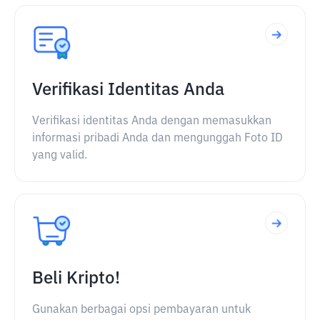
Verifikasi Identitas Anda
Verifikasi identitas Anda dengan memasukkan
informasi pribadi Anda dan mengunggah Foto ID
yang valid.
Beli Kripto!
Gunakan berbagai opsi pembayaran untuk