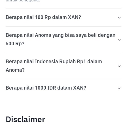
untuk pengguna.
Berapa nilai 100 Rp dalam XAN?
Berapa nilai Anoma yang bisa saya beli dengan
500 Rp?
Berapa nilai Indonesia Rupiah Rp1 dalam
Anoma?
Berapa nilai 1000 IDR dalam XAN?
Disclaimer