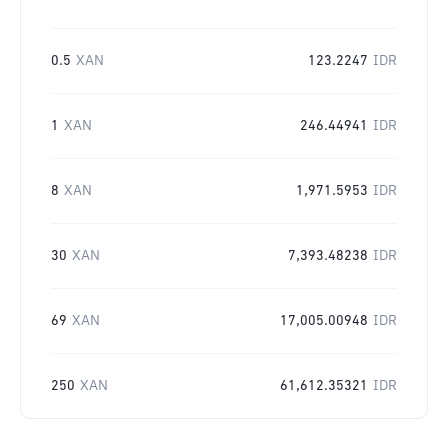
0.5
XAN
123.2247
IDR
1
XAN
246.44941
IDR
8
XAN
1,971.5953
IDR
30
XAN
7,393.48238
IDR
69
XAN
17,005.00948
IDR
250
XAN
61,612.35321
IDR