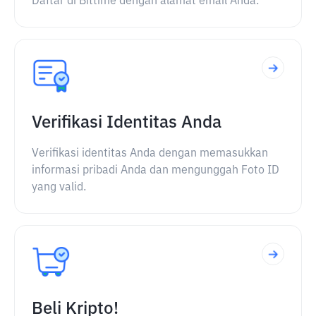
Daftar di Bittime dengan alamat email Anda.
Verifikasi Identitas Anda
Verifikasi identitas Anda dengan memasukkan
informasi pribadi Anda dan mengunggah Foto ID
yang valid.
Beli Kripto!