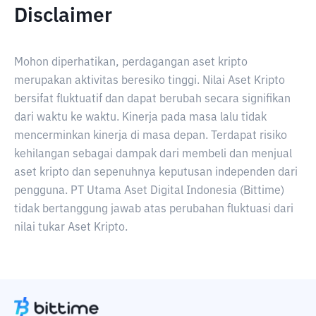
Disclaimer
Mohon diperhatikan, perdagangan aset kripto
merupakan aktivitas beresiko tinggi. Nilai Aset Kripto
bersifat fluktuatif dan dapat berubah secara signifikan
dari waktu ke waktu. Kinerja pada masa lalu tidak
mencerminkan kinerja di masa depan. Terdapat risiko
kehilangan sebagai dampak dari membeli dan menjual
aset kripto dan sepenuhnya keputusan independen dari
pengguna. PT Utama Aset Digital Indonesia (Bittime)
tidak bertanggung jawab atas perubahan fluktuasi dari
nilai tukar Aset Kripto.