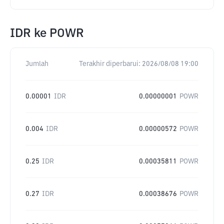
IDR
ke
POWR
Jumlah
Terakhir diperbarui:
2026/08/08 19:00
0.00001
IDR
0.00000001
POWR
0.004
IDR
0.00000572
POWR
0.25
IDR
0.00035811
POWR
0.27
IDR
0.00038676
POWR