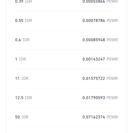
0.39
IDR
0.00055866
POWR
0.55
IDR
0.00078786
POWR
0.6
IDR
0.00085948
POWR
1
IDR
0.00143247
POWR
11
IDR
0.01575722
POWR
12.5
IDR
0.01790593
POWR
50
IDR
0.07162374
POWR