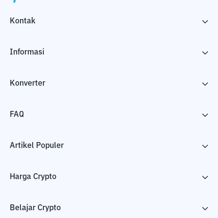
Kontak
Informasi
Konverter
FAQ
Artikel Populer
Harga Crypto
Belajar Crypto