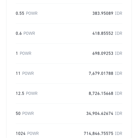
0.55
POWR
383.95089
IDR
0.6
POWR
418.85552
IDR
1
POWR
698.09253
IDR
11
POWR
7,679.01788
IDR
12.5
POWR
8,726.15668
IDR
50
POWR
34,904.62674
IDR
1024
POWR
714,846.75575
IDR