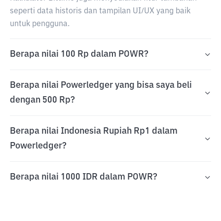
seperti data historis dan tampilan UI/UX yang baik
untuk pengguna.
Berapa nilai 100 Rp dalam POWR?
Berapa nilai Powerledger yang bisa saya beli
dengan 500 Rp?
Berapa nilai Indonesia Rupiah Rp1 dalam
Powerledger?
Berapa nilai 1000 IDR dalam POWR?