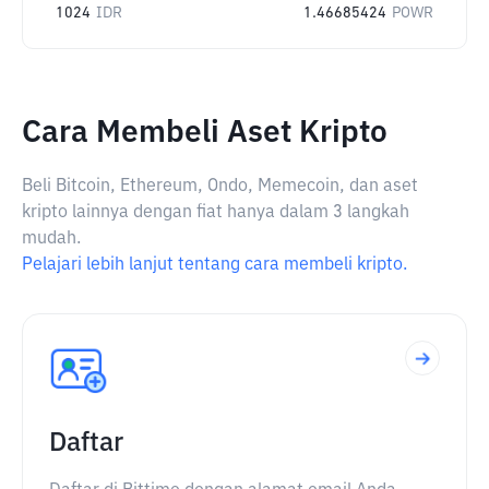
1024
IDR
1.46685424
POWR
Cara Membeli Aset Kripto
Beli Bitcoin, Ethereum, Ondo, Memecoin, dan aset
kripto lainnya dengan fiat hanya dalam 3 langkah
mudah.
Pelajari lebih lanjut tentang cara membeli kripto.
Daftar