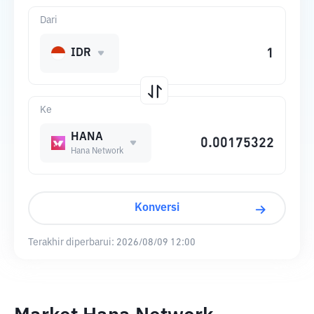
Dari
IDR
Ke
HANA
Hana Network
Konversi
Terakhir diperbarui:
2026/08/09 12:00