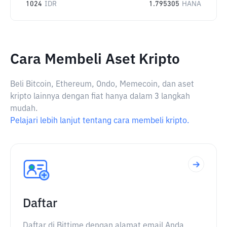
1024
IDR
1.795305
HANA
Cara Membeli Aset Kripto
Beli Bitcoin, Ethereum, Ondo, Memecoin, dan aset
kripto lainnya dengan fiat hanya dalam 3 langkah
mudah.
Pelajari lebih lanjut tentang cara membeli kripto.
Daftar
Daftar di Bittime dengan alamat email Anda.