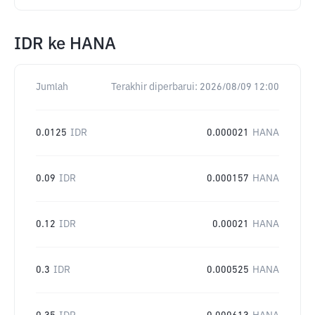
IDR
ke
HANA
Jumlah
Terakhir diperbarui:
2026/08/09 12:00
0.0125
IDR
0.000021
HANA
0.09
IDR
0.000157
HANA
0.12
IDR
0.00021
HANA
0.3
IDR
0.000525
HANA