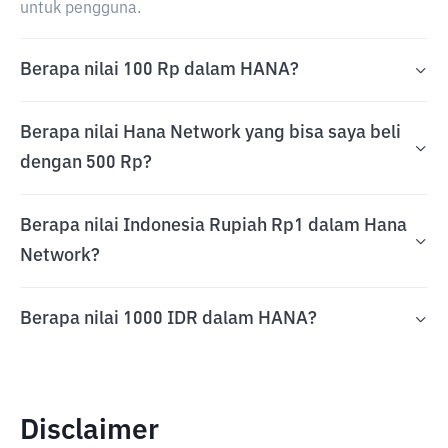
untuk pengguna.
Berapa nilai 100 Rp dalam HANA?
Berapa nilai Hana Network yang bisa saya beli
dengan 500 Rp?
Berapa nilai Indonesia Rupiah Rp1 dalam Hana
Network?
Berapa nilai 1000 IDR dalam HANA?
Disclaimer