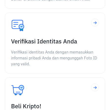
Verifikasi Identitas Anda
Verifikasi identitas Anda dengan memasukkan
informasi pribadi Anda dan mengunggah Foto ID
yang valid.
Beli Kripto!