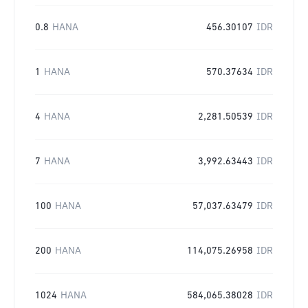
0.8
HANA
456.30107
IDR
1
HANA
570.37634
IDR
4
HANA
2,281.50539
IDR
7
HANA
3,992.63443
IDR
100
HANA
57,037.63479
IDR
200
HANA
114,075.26958
IDR
1024
HANA
584,065.38028
IDR