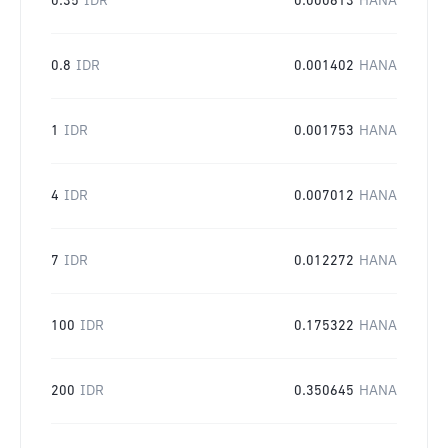
0.35
IDR
0.000613
HANA
0.8
IDR
0.001402
HANA
1
IDR
0.001753
HANA
4
IDR
0.007012
HANA
7
IDR
0.012272
HANA
100
IDR
0.175322
HANA
200
IDR
0.350645
HANA