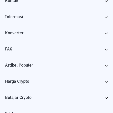
Kontak
Informasi
Konverter
FAQ
Artikel Populer
Harga Crypto
Belajar Crypto