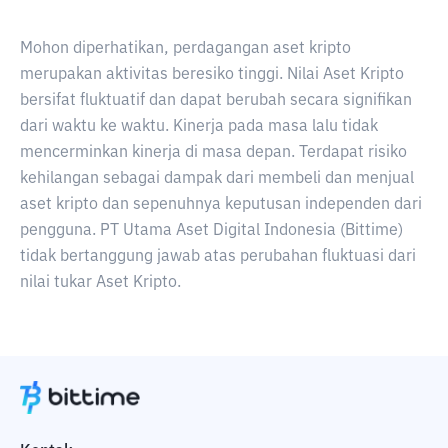
Mohon diperhatikan, perdagangan aset kripto
merupakan aktivitas beresiko tinggi. Nilai Aset Kripto
bersifat fluktuatif dan dapat berubah secara signifikan
dari waktu ke waktu. Kinerja pada masa lalu tidak
mencerminkan kinerja di masa depan. Terdapat risiko
kehilangan sebagai dampak dari membeli dan menjual
aset kripto dan sepenuhnya keputusan independen dari
pengguna. PT Utama Aset Digital Indonesia (Bittime)
tidak bertanggung jawab atas perubahan fluktuasi dari
nilai tukar Aset Kripto.