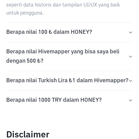
seperti data historis dan tampilan UI/UX yang baik
untuk pengguna.
Berapa nilai 100 ₺ dalam HONEY?
Berapa nilai Hivemapper yang bisa saya beli
dengan 500 ₺?
Berapa nilai Turkish Lira ₺1 dalam Hivemapper?
Berapa nilai 1000 TRY dalam HONEY?
Disclaimer