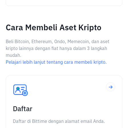
Cara Membeli Aset Kripto
Beli Bitcoin, Ethereum, Ondo, Memecoin, dan aset
kripto lainnya dengan fiat hanya dalam 3 langkah
mudah.
Pelajari lebih lanjut tentang cara membeli kripto.
Daftar
Daftar di Bittime dengan alamat email Anda.