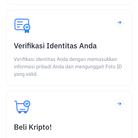
Verifikasi Identitas Anda
Verifikasi identitas Anda dengan memasukkan
informasi pribadi Anda dan mengunggah Foto ID
yang valid.
Beli Kripto!