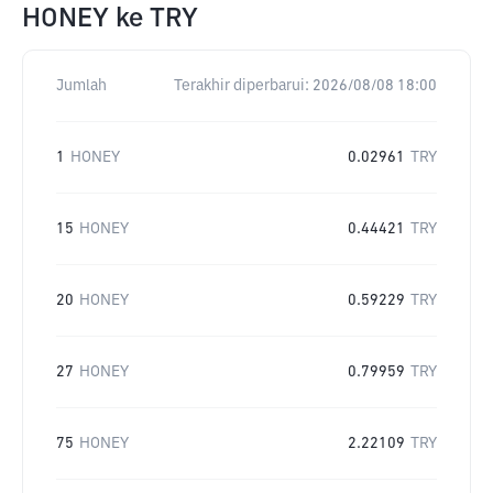
HONEY
ke
TRY
Jumlah
Terakhir diperbarui:
2026/08/08 18:00
1
HONEY
0.02961
TRY
15
HONEY
0.44421
TRY
20
HONEY
0.59229
TRY
27
HONEY
0.79959
TRY
75
HONEY
2.22109
TRY