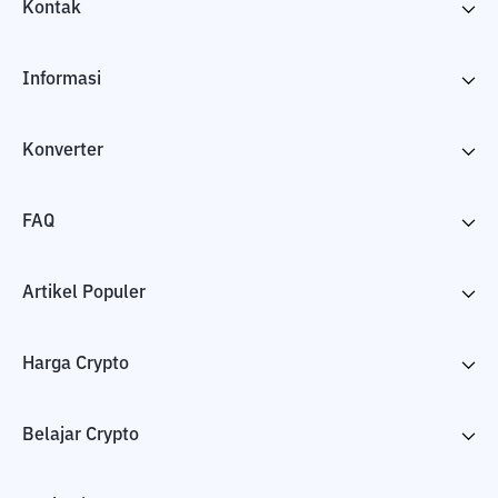
Kontak
Informasi
Konverter
FAQ
Artikel Populer
Harga Crypto
Belajar Crypto