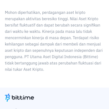
Mohon diperhatikan, perdagangan aset kripto
merupakan aktivitas beresiko tinggi. Nilai Aset Kripto
bersifat fluktuatif dan dapat berubah secara signifikan
dari waktu ke waktu. Kinerja pada masa lalu tidak
mencerminkan kinerja di masa depan. Terdapat risiko
kehilangan sebagai dampak dari membeli dan menjual
aset kripto dan sepenuhnya keputusan independen dari
pengguna. PT Utama Aset Digital Indonesia (Bittime)
tidak bertanggung jawab atas perubahan fluktuasi dari
nilai tukar Aset Kripto.