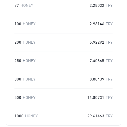
77
HONEY
2.28032
TRY
100
HONEY
2.96146
TRY
200
HONEY
5.92292
TRY
250
HONEY
7.40365
TRY
300
HONEY
8.88439
TRY
500
HONEY
14.80731
TRY
1000
HONEY
29.61463
TRY