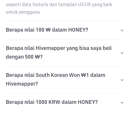
seperti data historis dan tampilan UI/UX yang baik
untuk pengguna.
Berapa nilai 100 ₩ dalam HONEY?
Berapa nilai Hivemapper yang bisa saya beli
dengan 500 ₩?
Berapa nilai South Korean Won ₩1 dalam
Hivemapper?
Berapa nilai 1000 KRW dalam HONEY?