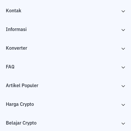
Kontak
Informasi
Konverter
FAQ
Artikel Populer
Harga Crypto
Belajar Crypto