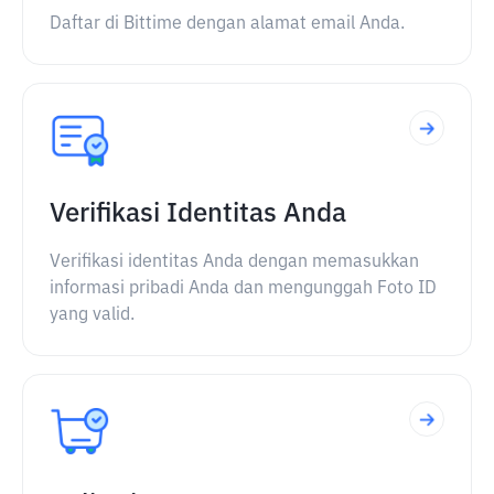
Daftar di Bittime dengan alamat email Anda.
Verifikasi Identitas Anda
Verifikasi identitas Anda dengan memasukkan
informasi pribadi Anda dan mengunggah Foto ID
yang valid.