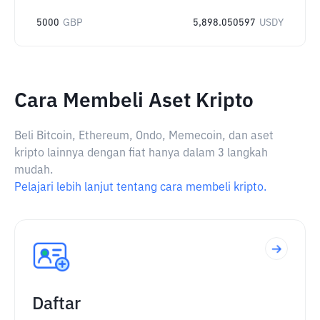
5000
GBP
5,898.050597
USDY
Cara Membeli Aset Kripto
Beli Bitcoin, Ethereum, Ondo, Memecoin, dan aset
kripto lainnya dengan fiat hanya dalam 3 langkah
mudah.
Pelajari lebih lanjut tentang cara membeli kripto.
Daftar