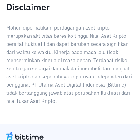
Disclaimer
Mohon diperhatikan, perdagangan aset kripto
merupakan aktivitas beresiko tinggi. Nilai Aset Kripto
bersifat fluktuatif dan dapat berubah secara signifikan
dari waktu ke waktu. Kinerja pada masa lalu tidak
mencerminkan kinerja di masa depan. Terdapat risiko
kehilangan sebagai dampak dari membeli dan menjual
aset kripto dan sepenuhnya keputusan independen dari
pengguna. PT Utama Aset Digital Indonesia (Bittime)
tidak bertanggung jawab atas perubahan fluktuasi dari
nilai tukar Aset Kripto.