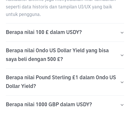
seperti data historis dan tampilan UI/UX yang baik
untuk pengguna.
Berapa nilai 100 £ dalam USDY?
Berapa nilai Ondo US Dollar Yield yang bisa
saya beli dengan 500 £?
Berapa nilai Pound Sterling £1 dalam Ondo US
Dollar Yield?
Berapa nilai 1000 GBP dalam USDY?