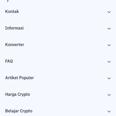
Kontak
Informasi
Konverter
FAQ
Artikel Populer
Harga Crypto
Belajar Crypto