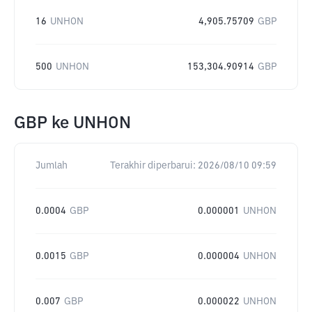
16
UNHON
4,905.75709
GBP
500
UNHON
153,304.90914
GBP
GBP
ke
UNHON
Jumlah
Terakhir diperbarui:
2026/08/10 09:59
0.0004
GBP
0.000001
UNHON
0.0015
GBP
0.000004
UNHON
0.007
GBP
0.000022
UNHON