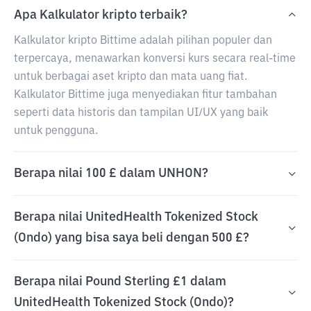
Apa Kalkulator kripto terbaik?
Kalkulator kripto Bittime adalah pilihan populer dan
terpercaya, menawarkan konversi kurs secara real-time
untuk berbagai aset kripto dan mata uang fiat.
Kalkulator Bittime juga menyediakan fitur tambahan
seperti data historis dan tampilan UI/UX yang baik
untuk pengguna.
Berapa nilai 100 £ dalam UNHON?
Berapa nilai UnitedHealth Tokenized Stock
(Ondo) yang bisa saya beli dengan 500 £?
Berapa nilai Pound Sterling £1 dalam
UnitedHealth Tokenized Stock (Ondo)?