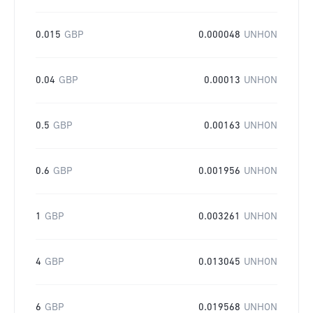
0.015
GBP
0.000048
UNHON
0.04
GBP
0.00013
UNHON
0.5
GBP
0.00163
UNHON
0.6
GBP
0.001956
UNHON
1
GBP
0.003261
UNHON
4
GBP
0.013045
UNHON
6
GBP
0.019568
UNHON