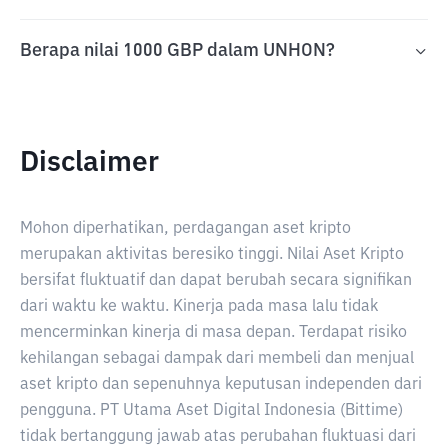
Berapa nilai 1000 GBP dalam UNHON?
Disclaimer
Mohon diperhatikan, perdagangan aset kripto
merupakan aktivitas beresiko tinggi. Nilai Aset Kripto
bersifat fluktuatif dan dapat berubah secara signifikan
dari waktu ke waktu. Kinerja pada masa lalu tidak
mencerminkan kinerja di masa depan. Terdapat risiko
kehilangan sebagai dampak dari membeli dan menjual
aset kripto dan sepenuhnya keputusan independen dari
pengguna. PT Utama Aset Digital Indonesia (Bittime)
tidak bertanggung jawab atas perubahan fluktuasi dari