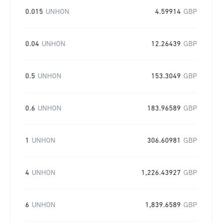
0.015
UNHON
4.59914
GBP
0.04
UNHON
12.26439
GBP
0.5
UNHON
153.3049
GBP
0.6
UNHON
183.96589
GBP
1
UNHON
306.60981
GBP
4
UNHON
1,226.43927
GBP
6
UNHON
1,839.6589
GBP