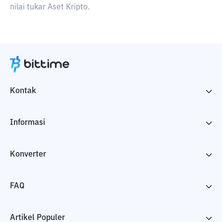
nilai tukar Aset Kripto.
Kontak
Informasi
Konverter
FAQ
Artikel Populer