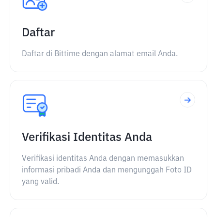
Daftar
Daftar di Bittime dengan alamat email Anda.
Verifikasi Identitas Anda
Verifikasi identitas Anda dengan memasukkan
informasi pribadi Anda dan mengunggah Foto ID
yang valid.