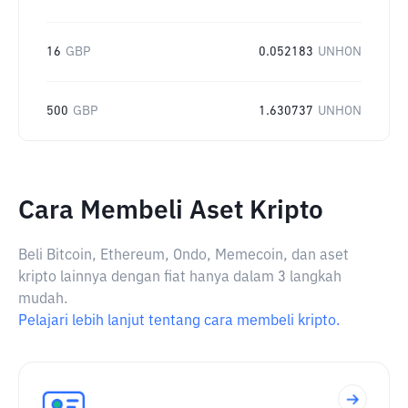
16
GBP
0.052183
UNHON
500
GBP
1.630737
UNHON
Cara Membeli Aset Kripto
Beli Bitcoin, Ethereum, Ondo, Memecoin, dan aset
kripto lainnya dengan fiat hanya dalam 3 langkah
mudah.
Pelajari lebih lanjut tentang cara membeli kripto.