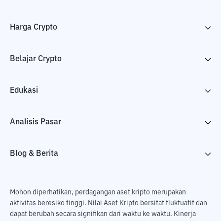
Harga Crypto
Belajar Crypto
Edukasi
Analisis Pasar
Blog & Berita
Mohon diperhatikan, perdagangan aset kripto merupakan
aktivitas beresiko tinggi. Nilai Aset Kripto bersifat fluktuatif dan
dapat berubah secara signifikan dari waktu ke waktu. Kinerja