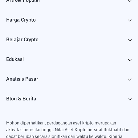
Artikel Populer
Harga Crypto
Belajar Crypto
Edukasi
Analisis Pasar
Blog & Berita
Mohon diperhatikan, perdagangan aset kripto merupakan
aktivitas beresiko tinggi. Nilai Aset Kripto bersifat fluktuatif dan
dapat berubah secara signifikan dari waktu ke waktu. Kinerja