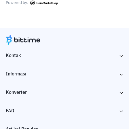
Powered by:
Kontak
Informasi
Konverter
FAQ