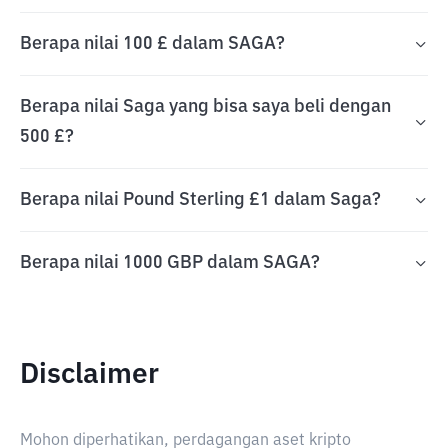
Berapa nilai 100 £ dalam SAGA?
Berapa nilai Saga yang bisa saya beli dengan
500 £?
Berapa nilai Pound Sterling £1 dalam Saga?
Berapa nilai 1000 GBP dalam SAGA?
Disclaimer
Mohon diperhatikan, perdagangan aset kripto