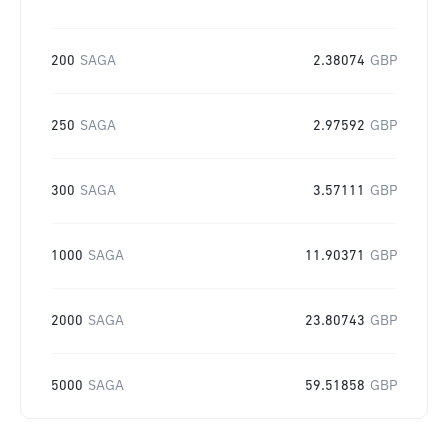
200
SAGA
2.38074
GBP
250
SAGA
2.97592
GBP
300
SAGA
3.57111
GBP
1000
SAGA
11.90371
GBP
2000
SAGA
23.80743
GBP
5000
SAGA
59.51858
GBP