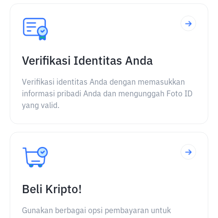
Verifikasi Identitas Anda
Verifikasi identitas Anda dengan memasukkan
informasi pribadi Anda dan mengunggah Foto ID
yang valid.
Beli Kripto!
Gunakan berbagai opsi pembayaran untuk