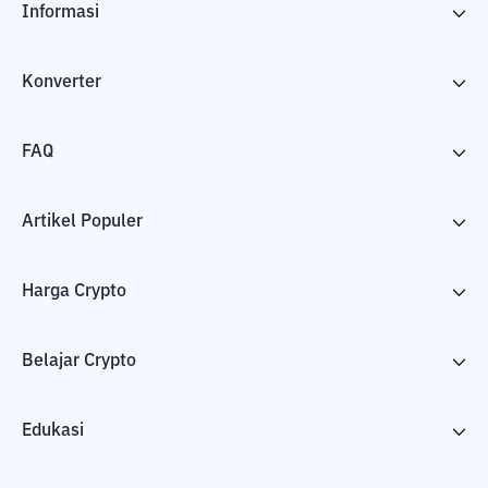
Informasi
Konverter
FAQ
Artikel Populer
Harga Crypto
Belajar Crypto
Edukasi