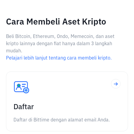
Cara Membeli Aset Kripto
Beli Bitcoin, Ethereum, Ondo, Memecoin, dan aset
kripto lainnya dengan fiat hanya dalam 3 langkah
mudah.
Pelajari lebih lanjut tentang cara membeli kripto.
Daftar
Daftar di Bittime dengan alamat email Anda.