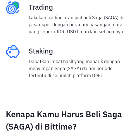
Trading
Lakukan trading atau jual beli Saga (SAGA) di
pasar spot dengan beragam pasangan mata
uang seperti IDR, USDT, dan lain sebagainya.
Staking
Dapatkan imbal hasil yang menarik dengan
menyimpan Saga (SAGA) dalam periode
tertentu di sejumlah platform DeFi.
Kenapa Kamu Harus Beli Saga
(SAGA) di Bittime?