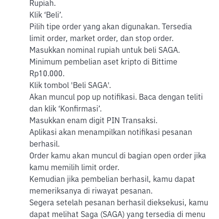
Rupiah.
Klik ‘Beli’.
Pilih tipe order yang akan digunakan. Tersedia
limit order, market order, dan stop order.
Masukkan nominal rupiah untuk beli SAGA.
Minimum pembelian aset kripto di Bittime
Rp10.000.
Klik tombol 'Beli SAGA'.
Akan muncul pop up notifikasi. Baca dengan teliti
dan klik ‘Konfirmasi’.
Masukkan enam digit PIN Transaksi.
Aplikasi akan menampilkan notifikasi pesanan
berhasil.
Order kamu akan muncul di bagian open order jika
kamu memilih limit order.
Kemudian jika pembelian berhasil, kamu dapat
memeriksanya di riwayat pesanan.
Segera setelah pesanan berhasil dieksekusi, kamu
dapat melihat Saga (SAGA) yang tersedia di menu