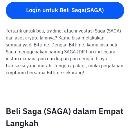
Login untuk Beli Saga(SAGA)
Tertarik untuk beli, trading, atau investasi Saga (SAGA)
dan aset crypto lainnya? Kamu bisa melakukan
semuanya di Bittime. Dengan Bittime, kamu bisa beli
Saga menggunakan pairing SAGA IDR hari ini secara
instan di mana pun dan kapan pun dengan biaya
transaksi yang murah. Tunggu apalagi, mulai perjalanan
cryptomu bersama Bittime sekarang!
Beli Saga (SAGA) dalam Empat
Langkah