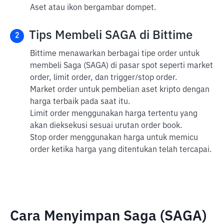
Aset atau ikon bergambar dompet.
Tips Membeli SAGA di Bittime
2
Bittime menawarkan berbagai tipe order untuk
membeli Saga (SAGA) di pasar spot seperti market
order, limit order, dan trigger/stop order.
Market order untuk pembelian aset kripto dengan
harga terbaik pada saat itu.
Limit order menggunakan harga tertentu yang
akan dieksekusi sesuai urutan order book.
Stop order menggunakan harga untuk memicu
order ketika harga yang ditentukan telah tercapai.
Cara Menyimpan Saga (SAGA)