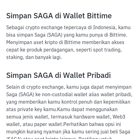
Simpan SAGA di Wallet Bittime
Sebagai crypto exchange tepercaya di Indonesia, kamu
bisa simpan Saga (SAGA) yang kamu punya di Bittime.
Menyimpan aset kripto di Bittime memberikan akses
cepat ke produk perdagangan, seperti spot trading,
staking, dan banyak lagi.
Simpan SAGA di Wallet Pribadi
Selain di crypto exchange, kamu juga dapat menyimpan
Saga (SAGA) ke non-custodial wallet alias wallet pribadi,
yang memberikan kamu kontrol penuh dan kepemilikan
atas private key kamu.
Kamu dapat menggunakan
semua jenis wallet, termasuk hardware wallet, Web3
wallet, atau paper wallet.
Perhatikan bahwa opsi ini
mungkin kurang nyaman jika kamu sering jual beli Saga