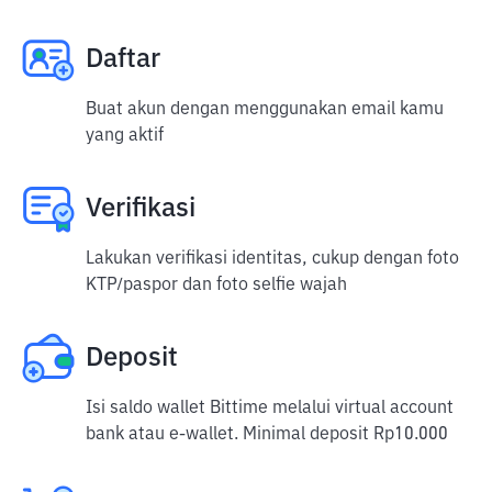
Daftar
Buat akun dengan menggunakan email kamu
yang aktif
Verifikasi
Lakukan verifikasi identitas, cukup dengan foto
KTP/paspor dan foto selfie wajah
Deposit
Isi saldo wallet Bittime melalui virtual account
bank atau e-wallet. Minimal deposit Rp10.000