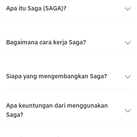
Apa itu Saga (SAGA)?
Bagaimana cara kerja Saga?
Siapa yang mengembangkan Saga?
Apa keuntungan dari menggunakan
Saga?