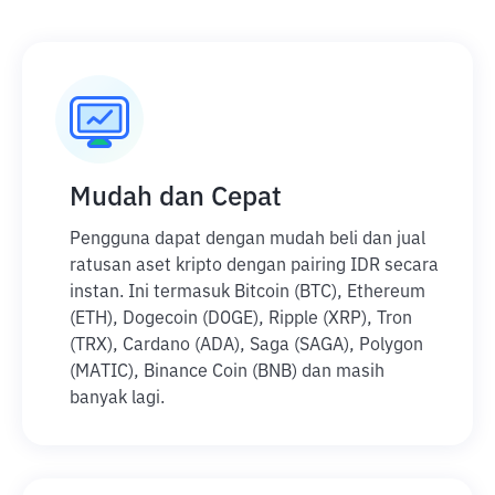
Mudah dan Cepat
Pengguna dapat dengan mudah beli dan jual
ratusan aset kripto dengan pairing IDR secara
instan. Ini termasuk Bitcoin (BTC), Ethereum
(ETH), Dogecoin (DOGE), Ripple (XRP), Tron
(TRX), Cardano (ADA), Saga (SAGA), Polygon
(MATIC), Binance Coin (BNB) dan masih
banyak lagi.