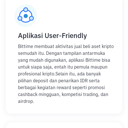
Aplikasi User-Friendly
Bittime membuat aktivitas jual beli aset kripto
semudah itu. Dengan tampilan antarmuka
yang mudah digunakan, aplikasi Bittime bisa
untuk siapa saja, entah itu pemula maupun
profesional kripto.
Selain itu, ada banyak
pilihan deposit dan penarikan IDR serta
berbagai kegiatan reward seperti promosi
cashback mingguan, kompetisi trading, dan
airdrop.