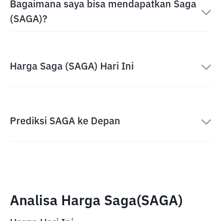
Bagaimana saya bisa mendapatkan Saga
(SAGA)?
Harga Saga (SAGA) Hari Ini
Prediksi SAGA ke Depan
Analisa Harga Saga(SAGA)