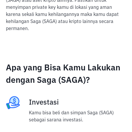
(SAGA) atau aset kripto lainnya. Pastikan untuk
menyimpan private key kamu di lokasi yang aman
karena sekali kamu kehilangannya maka kamu dapat
kehilangan Saga (SAGA) atau kripto lainnya secara
permanen.
Apa yang Bisa Kamu Lakukan
dengan Saga (SAGA)?
Investasi
Kamu bisa beli dan simpan Saga (SAGA)
sebagai sarana investasi.