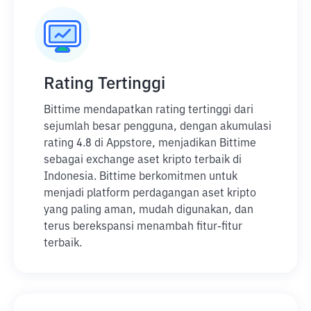
Rating Tertinggi
Bittime mendapatkan rating tertinggi dari
sejumlah besar pengguna, dengan akumulasi
rating 4.8 di Appstore, menjadikan Bittime
sebagai exchange aset kripto terbaik di
Indonesia. Bittime berkomitmen untuk
menjadi platform perdagangan aset kripto
yang paling aman, mudah digunakan, dan
terus berekspansi menambah fitur-fitur
terbaik.