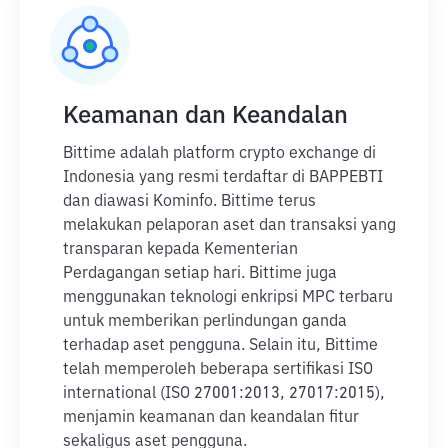
Keamanan dan Keandalan
Bittime adalah platform crypto exchange di
Indonesia yang resmi terdaftar di BAPPEBTI
dan diawasi Kominfo. Bittime terus
melakukan pelaporan aset dan transaksi yang
transparan kepada Kementerian
Perdagangan setiap hari. Bittime juga
menggunakan teknologi enkripsi MPC terbaru
untuk memberikan perlindungan ganda
terhadap aset pengguna. Selain itu, Bittime
telah memperoleh beberapa sertifikasi ISO
international (ISO 27001:2013, 27017:2015),
menjamin keamanan dan keandalan fitur
sekaligus aset pengguna.