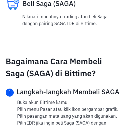
Beli Saga (SAGA)
Nikmati mudahnya trading atau beli Saga
dengan pairing SAGA IDR di Bittime.
Bagaimana Cara Membeli
Saga (SAGA) di Bittime?
Langkah-langkah Membeli SAGA
1
Buka akun Bittime kamu.
Pilih menu Pasar atau klik ikon bergambar grafik.
Pilih pasangan mata uang yang akan digunakan.
Pilih IDR jika ingin beli Saga (SAGA) dengan