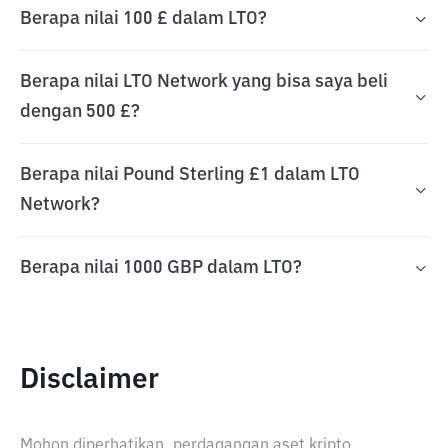
Berapa nilai 100 £ dalam LTO?
Berapa nilai LTO Network yang bisa saya beli
dengan 500 £?
Berapa nilai Pound Sterling £1 dalam LTO
Network?
Berapa nilai 1000 GBP dalam LTO?
Disclaimer
Mohon diperhatikan, perdagangan aset kripto