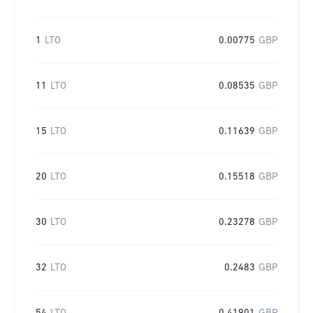
1
LTO
0.00775
GBP
11
LTO
0.08535
GBP
15
LTO
0.11639
GBP
20
LTO
0.15518
GBP
30
LTO
0.23278
GBP
32
LTO
0.2483
GBP