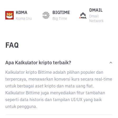
DMAIL
KOMA
BIGTIME
Dmail
Koma Inu
Big Time
Network
FAQ
Apa Kalkulator kripto terbaik?
Kalkulator kripto Bittime adalah pilihan populer dan
terpercaya, menawarkan konversi kurs secara real-time
untuk berbagai aset kripto dan mata uang fiat.
Kalkulator Bittime juga menyediakan fitur tambahan
seperti data historis dan tampilan UI/UX yang baik
untuk pengguna.