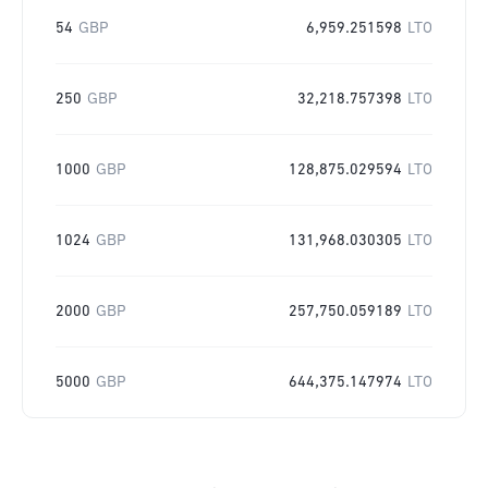
54
GBP
6,959.251598
LTO
250
GBP
32,218.757398
LTO
1000
GBP
128,875.029594
LTO
1024
GBP
131,968.030305
LTO
2000
GBP
257,750.059189
LTO
5000
GBP
644,375.147974
LTO