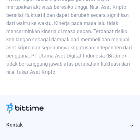
merupakan aktivitas beresiko tinggi. Nilai Aset Kripto
bersifat fluktuatif dan dapat berubah secara signifikan
dari waktu ke waktu. Kinerja pada masa lalu tidak
mencerminkan kinerja di masa depan. Terdapat risiko
kehilangan sebagai dampak dari membeli dan menjual
aset kripto dan sepenuhnya keputusan independen dari
pengguna. PT Utama Aset Digital Indonesia (Bittime)
tidak bertanggung jawab atas perubahan fluktuasi dari
nilai tukar Aset Kripto.
Kontak