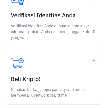
Verifikasi Identitas Anda
Verifikasi identitas Anda dengan memasukkan
informasi pribadi Anda dan mengunggah Foto ID
yang valid.
Beli Kripto!
Gunakan berbagai opsi pembayaran untuk
membeli LTO Network di Bittime.