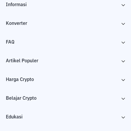
Informasi
Konverter
FAQ
Artikel Populer
Harga Crypto
Belajar Crypto
Edukasi