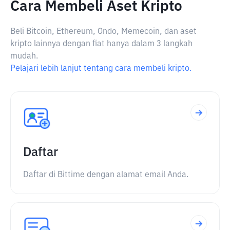
Cara Membeli Aset Kripto
Beli Bitcoin, Ethereum, Ondo, Memecoin, dan aset
kripto lainnya dengan fiat hanya dalam 3 langkah
mudah.
Pelajari lebih lanjut tentang cara membeli kripto.
Daftar
Daftar di Bittime dengan alamat email Anda.