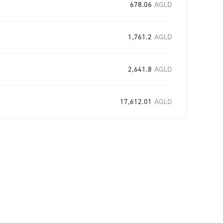
678.06
AGLD
1,761.2
AGLD
2,641.8
AGLD
17,612.01
AGLD