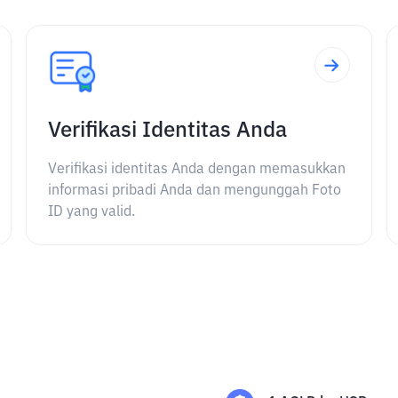
Verifikasi Identitas Anda
Verifikasi identitas Anda dengan memasukkan
informasi pribadi Anda dan mengunggah Foto
ID yang valid.