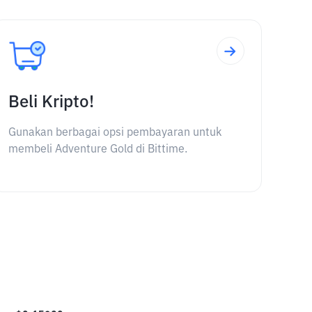
Beli Kripto!
Gunakan berbagai opsi pembayaran untuk
membeli Adventure Gold di Bittime.