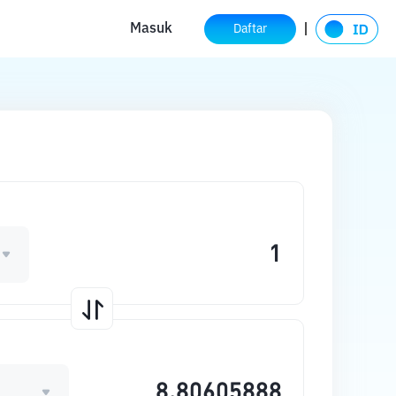
Masuk
Daftar