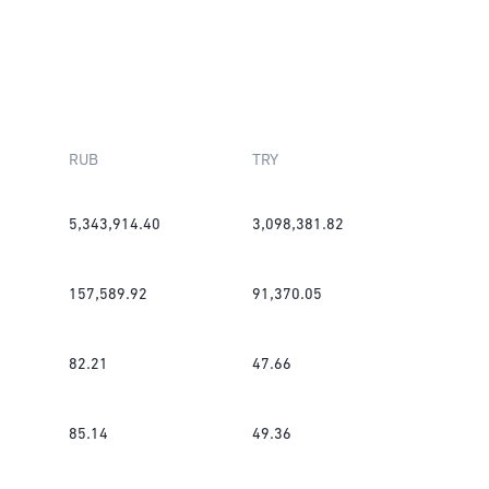
RUB
TRY
5,343,914.40
3,098,381.82
157,589.92
91,370.05
82.21
47.66
85.14
49.36