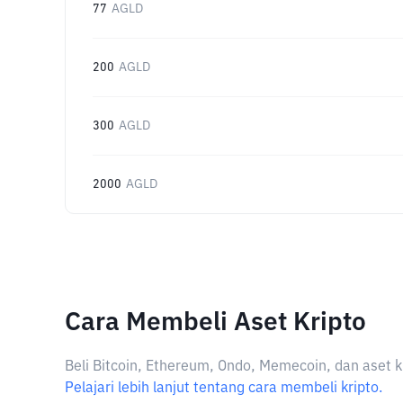
77
AGLD
200
AGLD
300
AGLD
2000
AGLD
Cara Membeli Aset Kripto
Beli Bitcoin, Ethereum, Ondo, Memecoin, dan aset k
Pelajari lebih lanjut tentang cara membeli kripto.