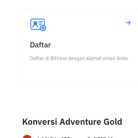
Daftar
Daftar di Bittime dengan alamat email Anda.
Konversi Adventure Gold