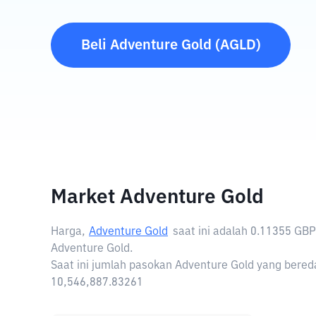
Beli
Adventure Gold
(
AGLD
)
Market Adventure Gold
Harga,
Adventure Gold
saat ini adalah
0.11355 GBP
Adventure Gold.
Saat ini jumlah pasokan Adventure Gold yang bereda
10,546,887.83261