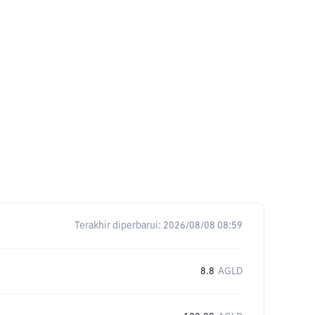
Terakhir diperbarui:
2026/08/08 08:59
8.8
AGLD